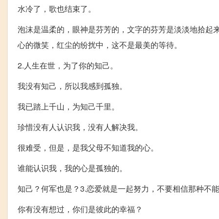
水冷了，歌也结束了。
泡沫是温柔的，眼神是芬芳的，文字的芬芳是淡淡地拾起
心的微笑，红尘的纷扰中，这不是最美的等待。
2.人生在世，为了你的知己。
我没有知己，所以我感到孤独。
我已踏上千山，为知己千里。
珍惜没有人认识我，没有人解决我。
很难受，但是，是我父母不知道我的心。
谁能认识我，我的心是孤独的。
知己？何军也是？3.恋爱就是一起努力，不要相信那种不
你有没有想过，你们是彼此的幸福？