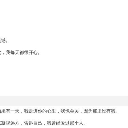
遗憾。
此，我每天都很开心。
如果有一天，我走进你的心里，我也会哭，因为那里没有我。
来凝视远方，告诉自己，我曾经爱过那个人。