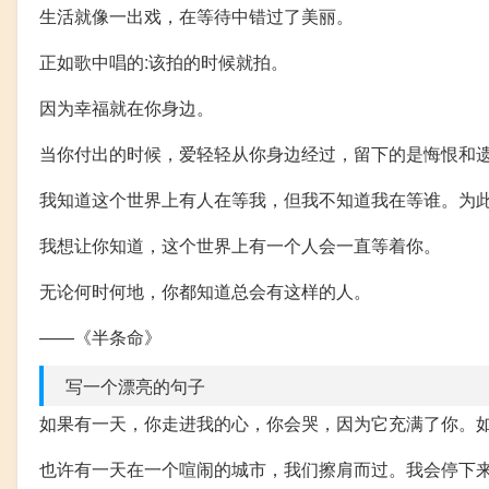
生活就像一出戏，在等待中错过了美丽。
正如歌中唱的:该拍的时候就拍。
因为幸福就在你身边。
当你付出的时候，爱轻轻从你身边经过，留下的是悔恨和
我知道这个世界上有人在等我，但我不知道我在等谁。为
我想让你知道，这个世界上有一个人会一直等着你。
无论何时何地，你都知道总会有这样的人。
——《半条命》
写一个漂亮的句子
如果有一天，你走进我的心，你会哭，因为它充满了你。
也许有一天在一个喧闹的城市，我们擦肩而过。我会停下