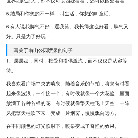
世界如此之大，你不仅可以四处看看，还可以四处看看。
5.结局和你想的不一样，叫生活，你想的叫童话。
6.有人说我脾气不好，逗我笑。我长得这么好看，脾气又
好。只是为了好玩！
写关于南山公园喷泉的句子
1、层层盘，同时，接受和提供激流，而不仅仅是从容等
待。
我喜欢看广场中央的喷泉。随着音乐的节拍，喷泉有时看
起来像波浪，一个接一个；有时候就像一个大花篮，里面
放满了各种各样的花；有时候就像擎天柱飞上天空，一阵
风把擎天柱吹下来，变成一片烟雾，慢慢飘向远方。
在不同颜色的灯光照射下，喷泉变成了奇怪的效果。