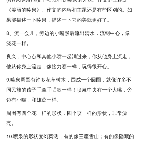
《美丽的喷泉》。作文的内容和主题还是有些区别的。如
果能描述一下喷泉，描述一下它的美就更好了。
8、流一会儿，旁边的小嘴然后流出清水，流到中心，像
浇花一样。
良久，中心点和其他小嘴一起涌过来，你从他身上流走，
他从你身上流走，像接力赛一样，玩得很开心。
9.喷泉周围有许多花草树木，围成一个圆圈，就像许多不
同民族的孩子手牵手唱歌一样！喷泉中央有一个大嘴，旁
边有小嘴，和雄蕊一样。
周围有四个花一样的形状，四个喷一样的形状，非常漂
亮。
10.喷泉的形状变幻莫测，有的像三座雪山；有的像隐藏的