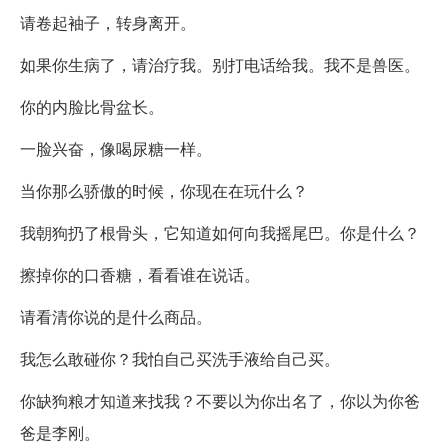
请卷起袖子，转身离开。
如果你生病了，请治疗我。别打电话给我。我不是兽医。
你的内脸比骨盆长。
一脸兴奋，像喝尿糖一样。
当你那么骄傲的时候，你现在在玩什么？
我朝狗扔了根骨头，它知道如何向我摇尾巴。你是什么？
擦掉你的口香糖，看看谁在说话。
请看清你说的是什么商品。
我怎么敢碰你？我怕自己买洗手液给自己买。
你缺狗粮才知道来找我？不要以为你出名了，你以为你爸
爸是李刚。