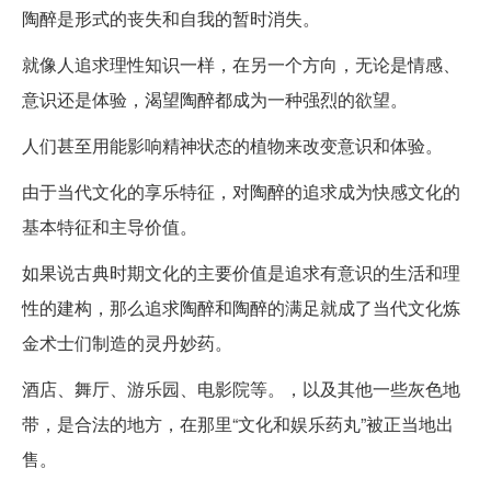
陶醉是形式的丧失和自我的暂时消失。
就像人追求理性知识一样，在另一个方向，无论是情感、
意识还是体验，渴望陶醉都成为一种强烈的欲望。
人们甚至用能影响精神状态的植物来改变意识和体验。
由于当代文化的享乐特征，对陶醉的追求成为快感文化的
基本特征和主导价值。
如果说古典时期文化的主要价值是追求有意识的生活和理
性的建构，那么追求陶醉和陶醉的满足就成了当代文化炼
金术士们制造的灵丹妙药。
酒店、舞厅、游乐园、电影院等。，以及其他一些灰色地
带，是合法的地方，在那里“文化和娱乐药丸”被正当地出
售。