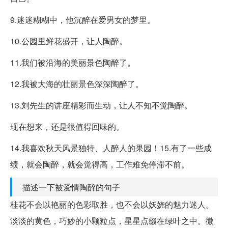
9.迷迷糊糊中，他沉醉在爱男女的梦里。
10.公园里鲜花盛开，让人陶醉。
11.我们被沿海的美丽景色陶醉了。
12.我被大海的壮丽景色深深陶醉了。
13.刘先生的讲座精彩而生动，让人不知不觉陶醉。
现在想来，还是很值得回味的。
14.我喜欢秋天风景独特、人醉人的果园！15.有了一些成
绩，就会陶醉，就会觉得高，工作难免停滞不前。
描述一下被爱情陶醉的句子
桂花不会以艳丽的色彩取胜，也不会以妖娆的魅力迷人。
淡淡的黄色，巧妙的小颗粒点，星星点缀在绿叶之中。微