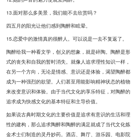
13.面对那么多美景，我们能不去欣赏吗？
四五月的阳光让他们感到陶醉和眩晕。
15.恋爱中的激情真的很醉人。可以说是一去不复返了。
陶醉给我一种看文学，创义的想象，就是碎陶。陶醉是形
式的丧失和自我的暂时消失。就像人追求理性知识一样，
在另一个方向，无论是情感、意识还是体验，渴望陶醉都
成为一种强烈的欲望。人们甚至用能影响精神状态的植物
来改变意识和体验。由于当代文化的享乐特征，对陶醉的
追求成为快感文化的基本特征和主导价值。
如果说古典时期文化的主要价值是追求有意识的生活和理
性的建构，那么追求陶醉和陶醉的满足就成了当代文化炼
金术士们制造的灵丹妙药。酒店、舞厅、游乐园、电影院