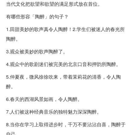
当代文化把欲望和欲望的满足形式放在首位。
有哪些形容「陶醉」的句子？
1.田甜美妙的歌声真令人陶醉！2.学生们被迷人的春光所
陶醉。
3.观众被美妙的歌声陶醉了。
4.观众中的歌剧迷们被完美的北京口音和押韵所陶醉。
5.仲夏夜，微风徐徐吹来，带着茉莉花的清香，令人陶
醉。
6.春天的西湖风景如画，令人陶醉。
7.人们被这种经典音乐的独特魅力深深陶醉。
8.当你在学习上取得进步时，千万不要沾沾自喜，陶醉于
自己。