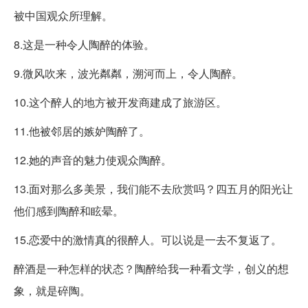
被中国观众所理解。
8.这是一种令人陶醉的体验。
9.微风吹来，波光粼粼，溯河而上，令人陶醉。
10.这个醉人的地方被开发商建成了旅游区。
11.他被邻居的嫉妒陶醉了。
12.她的声音的魅力使观众陶醉。
13.面对那么多美景，我们能不去欣赏吗？四五月的阳光让
他们感到陶醉和眩晕。
15.恋爱中的激情真的很醉人。可以说是一去不复返了。
醉酒是一种怎样的状态？陶醉给我一种看文学，创义的想
象，就是碎陶。