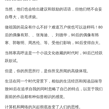
当然，他们也会给出建议和鼓励的话语，但他们绝不会妄
自尊大，吹毛求疵。
做祖国的花朵有什么不好？难道万户侯也可以这样吗！80
后的偶像有郑、、张海迪、、刘德华，90后的偶像有韩
寒、郭敬明、周杰伦、等。受他们影响，90后变得自大。
当韩寒高呼这是一个小说文化收藏的时代时，90后已经跃
跃欲试。
但是，你的所思所行，是你所见所闻的高级体现。
生活在同一个时代背景下，相似的生活经历和阅读品味导
致90后在追求自我的同时忽略了自己的特点，以至于我们
面前的作品都有种似曾相识的感觉。
计算机和网络的兴起彻底改变了人们的思维。