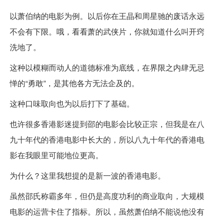
以萧伯纳的电影为例。以后你在王晶和周星驰的废话永远
不会有下限。哦，看看萧的武侠片，你就知道什么叫开窍
洗地了。
这种以模糊而动人的道德标准为底线，在界限之内肆无忌
惮的“勇敢”，是其他各方无法企及的。
这种口味取向也为以后打下了基础。
也许很多香港影迷提到邵的电影会比较正宗，但我是在八
九十年代的香港电影中长大的，所以八九十年代的香港电
影在我眼里可能地位更高。
为什么？这里我想提的是新一波的香港电影。
虽然邵氏称霸多年，但仍是高度功利的商业取向，大规模
电影的运营卡住了指标。所以，虽然萧伯纳不能说他没有