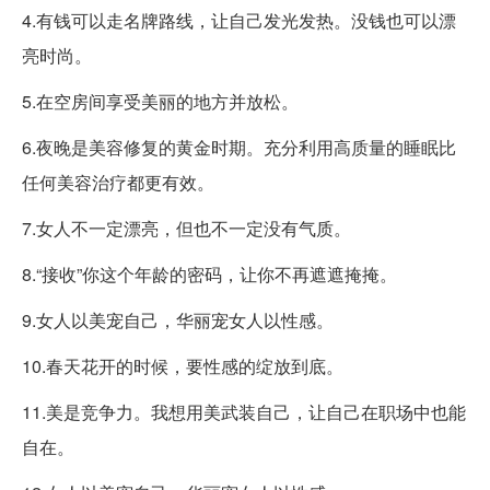
4.有钱可以走名牌路线，让自己发光发热。没钱也可以漂
亮时尚。
5.在空房间享受美丽的地方并放松。
6.夜晚是美容修复的黄金时期。充分利用高质量的睡眠比
任何美容治疗都更有效。
7.女人不一定漂亮，但也不一定没有气质。
8.“接收”你这个年龄的密码，让你不再遮遮掩掩。
9.女人以美宠自己，华丽宠女人以性感。
10.春天花开的时候，要性感的绽放到底。
11.美是竞争力。我想用美武装自己，让自己在职场中也能
自在。