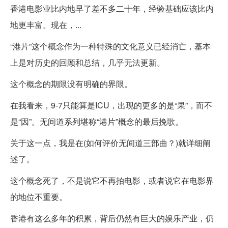
香港电影业比内地早了差不多二十年，经验基础应该比内
地更丰富。现在，...
“港片”这个概念作为一种特殊的文化意义已经消亡，基本
上是对历史的回顾和总结，几乎无法更新。
这个概念的期限没有明确的界限。
在我看来，9-7只能算是ICU，出现的更多的是“果”，而不
是“因”。无间道系列堪称“港片”概念的最后挽歌。
关于这一点，我是在(如何评价无间道三部曲？)就详细阐
述了。
这个概念死了，不是说它不再拍电影，或者说它在电影界
的地位不重要。
香港有这么多年的积累，背后仍然有巨大的娱乐产业，仍