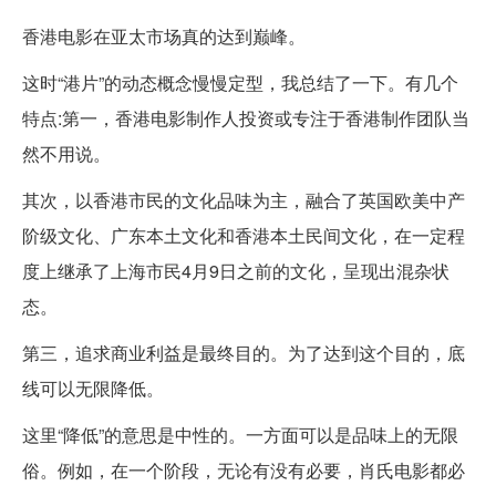
香港电影在亚太市场真的达到巅峰。
这时“港片”的动态概念慢慢定型，我总结了一下。有几个
特点:第一，香港电影制作人投资或专注于香港制作团队当
然不用说。
其次，以香港市民的文化品味为主，融合了英国欧美中产
阶级文化、广东本土文化和香港本土民间文化，在一定程
度上继承了上海市民4月9日之前的文化，呈现出混杂状
态。
第三，追求商业利益是最终目的。为了达到这个目的，底
线可以无限降低。
这里“降低”的意思是中性的。一方面可以是品味上的无限
俗。例如，在一个阶段，无论有没有必要，肖氏电影都必