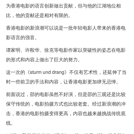
为香港电影的语言创新做出贡献，但与他的江湖地位相
比，他的贡献还是相对有限的。
香港电影的新浪潮可以说是一批年轻电影人带来的香港电
影语言的强音。
谭家明、许鞍华、徐克等电影作家以突破性的姿态在电影
的形式和内容上做出了巨大的努力。
这一次的《sturm und drang》不仅有艺术性，还延伸了当
时一些前卫的手法和内容，让香港电影更加肆无忌惮。
前面说过，邵的电影虽然不好演，但是邵的三观还是比较
保守传统的，电影拍摄方式也比较老套。经过新浪潮的冲
击，香港的电影拍摄变得更高，内容也越来越挑战传统底
线。