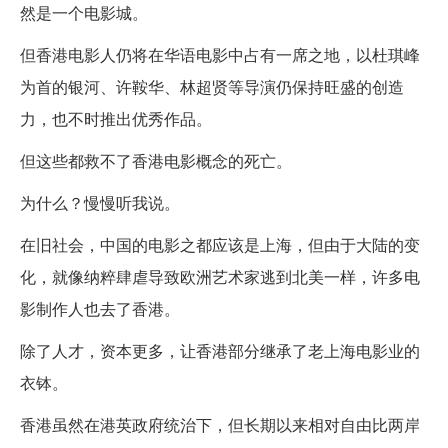
然是一个电影城。
但香港电影人仍将在华语电影中占有一席之地，以杜琪峰
为首的银河、许鞍华、林超贤等导演仍保持旺盛的创造
力，也不时推出优秀作品。
但这些都救不了香港电影概念的死亡。
为什么？慢慢听我说。
在旧社会，中国的电影之都应该是上海，但由于大陆的变
化，就像纳粹肆虐导致欧洲艺术家逃到北美一样，许多电
影制作人也去了香港。
除了人才，资本更多，让香港部分继承了老上海电影业的
衣钵。
香港虽然在港英政府统治下，但长期以来相对自由比两岸