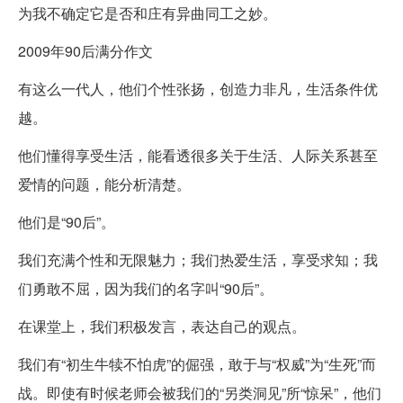
为我不确定它是否和庄有异曲同工之妙。
2009年90后满分作文
有这么一代人，他们个性张扬，创造力非凡，生活条件优
越。
他们懂得享受生活，能看透很多关于生活、人际关系甚至
爱情的问题，能分析清楚。
他们是“90后”。
我们充满个性和无限魅力；我们热爱生活，享受求知；我
们勇敢不屈，因为我们的名字叫“90后”。
在课堂上，我们积极发言，表达自己的观点。
我们有“初生牛犊不怕虎”的倔强，敢于与“权威”为“生死”而
战。即使有时候老师会被我们的“另类洞见”所“惊呆”，他们