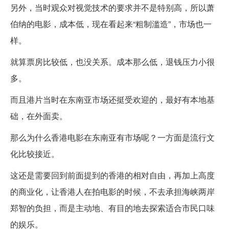
另外，当时观众对视觉技术的要求并不是特别高，所以萧
伯纳的电影，成本低，现在看起来“粗制滥造”，市场也一
样。
就算票房比较低，也没关系。成本那么低，退钱压力小很
多。
而且港片当时在东南亚市场还挺受欢迎的，最好有本地基
础，在外面卖。
那么为什么香港电影在东南亚有市场呢？一方面是流行文
化比较接近。
这还是需要回到前面提到的香港的相对自由，再加上高度
的商业化，让香港人在拍电影的时候，不去承担海峡两岸
郑智的负担，而是主动地、有目的地去探索适合市民口味
的娱乐。