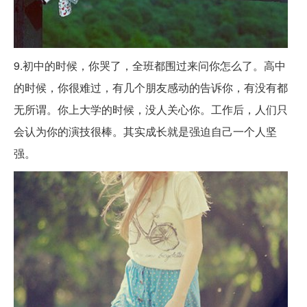
9.初中的时候，你哭了，全班都围过来问你怎么了。高中
的时候，你很难过，有几个朋友感动的告诉你，有没有都
无所谓。你上大学的时候，没人关心你。工作后，人们只
会认为你的演技很棒。其实成长就是强迫自己一个人坚
强。