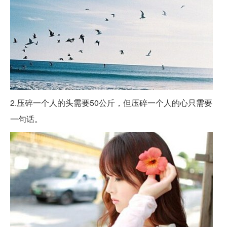
2.压碎一个人的头需要50公斤，但压碎一个人的心只需要
一句话。