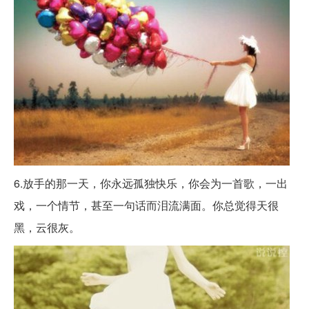
6.放手的那一天，你永远孤独快乐，你会为一首歌，一出
戏，一个情节，甚至一句话而泪流满面。你总觉得天很
黑，云很灰。