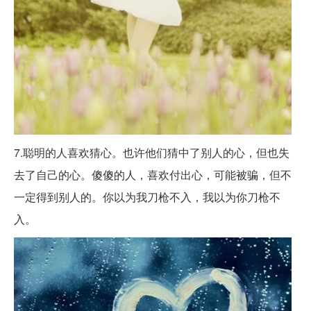
7.聪明的人喜欢猜心。也许他们猜中了别人的心，但也失
去了自己的心。傻傻的人，喜欢付出心，可能被骗，但不
一定得到别人的。你以为我刀枪不入，我以为你刀枪不
入。