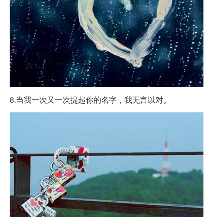
8.当我一次又一次提起你的名字，我无言以对。