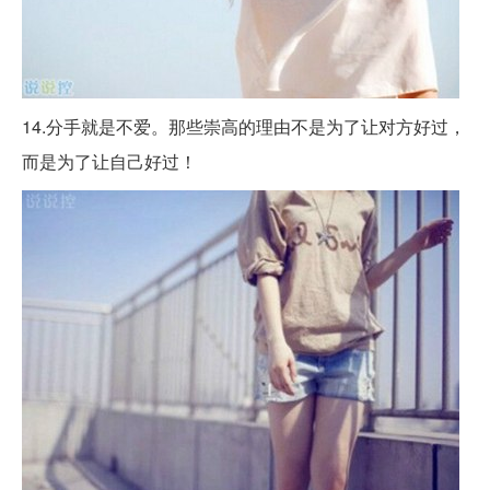
14.分手就是不爱。那些崇高的理由不是为了让对方好过，
而是为了让自己好过！