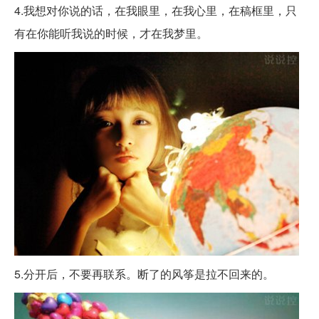
4.我想对你说的话，在我眼里，在我心里，在稿框里，只
有在你能听我说的时候，才在我梦里。
5.分开后，不要再联系。断了的风筝是拉不回来的。