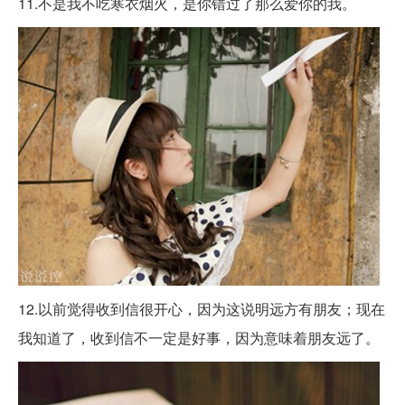
11.不是我不吃寒衣烟火，是你错过了那么爱你的我。
12.以前觉得收到信很开心，因为这说明远方有朋友；现在
我知道了，收到信不一定是好事，因为意味着朋友远了。