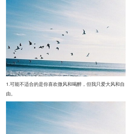
1.可能不适合的是你喜欢微风和喝醉，但我只爱大风和自
由。