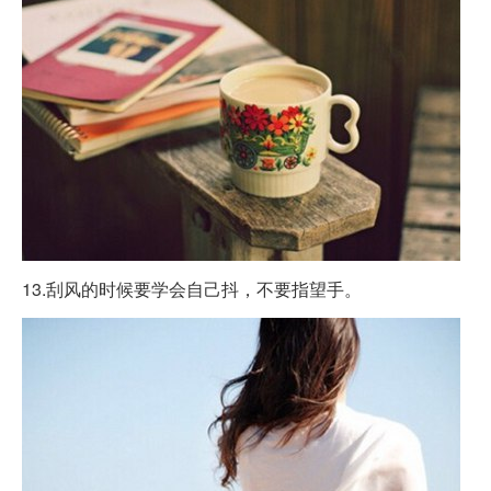
13.刮风的时候要学会自己抖，不要指望手。