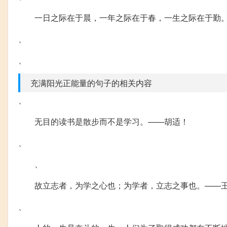
一日之际在于晨，一年之际在于春，一生之际在于勤
、
、
充满阳光正能量的句子的相关内容
、
无目的读书是散步而不是学习。——胡适！
、
、
故立志者，为学之心也；为学者，立志之事也。——
、