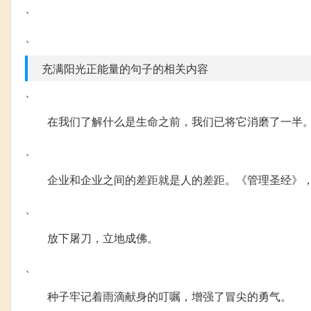
、
、
充满阳光正能量的句子的相关内容
、
在我们了解什么是生命之前，我们已将它消磨了一半
、
企业和企业之间的差距就是人的差距。《管理圣经》
、
放下屠刀，立地成佛。
、
种子牢记着雨滴献身的叮嘱，增强了冒尖的勇气。