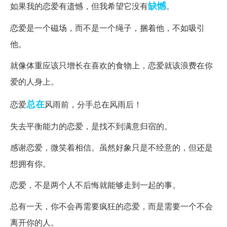
缺憾
如果我的恋爱有遗憾，但我希望它没有
。
恋爱是一个磁场，而不是一个绳子，捆着他，不如吸引
他。
就像体重应该只增长在喜欢的食物上，恋爱就该浪费在你
爱的人身上。
总在
恋爱
风雨前，分手总在风雨后！
失去平衡能力的恋爱，是找不到满意归宿的。
感谢恋爱，微笑着相信。虽然好象只是不经意的，但还是
想拥有你。
恋爱，不是两个人不后悔就能够走到一起的事。
总有一天，你不会再需要疯狂的恋爱，而是需要一个不会
离开你的人。