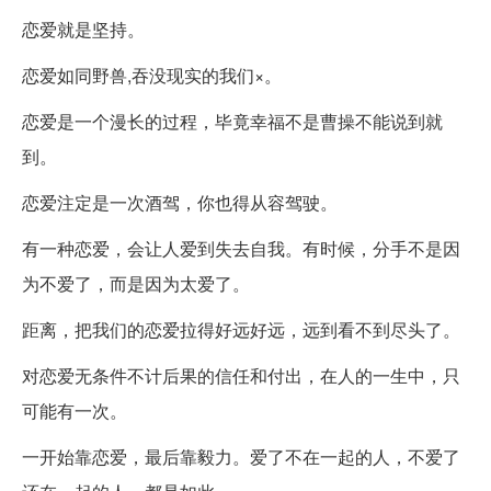
恋爱就是坚持。
恋爱如同野兽,吞没现实的我们×。
恋爱是一个漫长的过程，毕竟幸福不是曹操不能说到就
到。
恋爱注定是一次酒驾，你也得从容驾驶。
有一种恋爱，会让人爱到失去自我。有时候，分手不是因
为不爱了，而是因为太爱了。
距离，把我们的恋爱拉得好远好远，远到看不到尽头了。
对恋爱无条件不计后果的信任和付出，在人的一生中，只
可能有一次。
一开始靠恋爱，最后靠毅力。爱了不在一起的人，不爱了