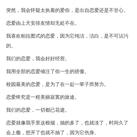
突然，我会怀疑太执着的爱你，是出自恋爱还是不甘心。
恋爱由上天安排友情却无处不在。
我喜欢柏拉图式的恋爱，因为它纯洁，洁白，是不可沾污
的。
我们的恋爱，我会好好经营。
我用全部的恋爱倾注了你一生的骄傲。
校园最美的恋爱，是为了在一起一辈子而努力。
恋爱终究是一程美丽寂寞的旅途。
我们的恋爱，一切都已花逝。
恋爱就像我手里这根烟，抽的多了，也就淡了，时间久了
会上瘾，想开了也就不抽了，因为它伤身。