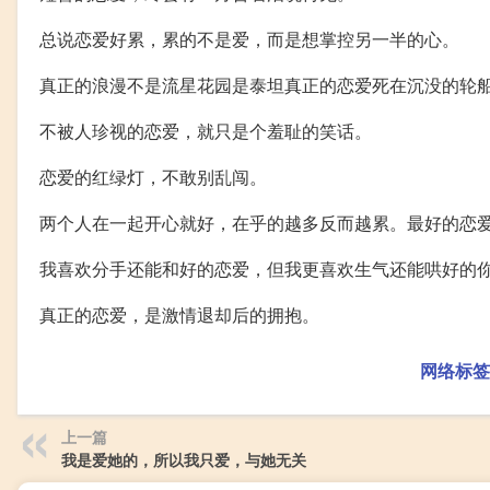
总说恋爱好累，累的不是爱，而是想掌控另一半的心。
真正的浪漫不是流星花园是泰坦真正的恋爱死在沉没的轮
不被人珍视的恋爱，就只是个羞耻的笑话。
恋爱的红绿灯，不敢别乱闯。
两个人在一起开心就好，在乎的越多反而越累。最好的恋
我喜欢分手还能和好的恋爱，但我更喜欢生气还能哄好的
真正的恋爱，是激情退却后的拥抱。
网络标签
上一篇
我是爱她的，所以我只爱，与她无关