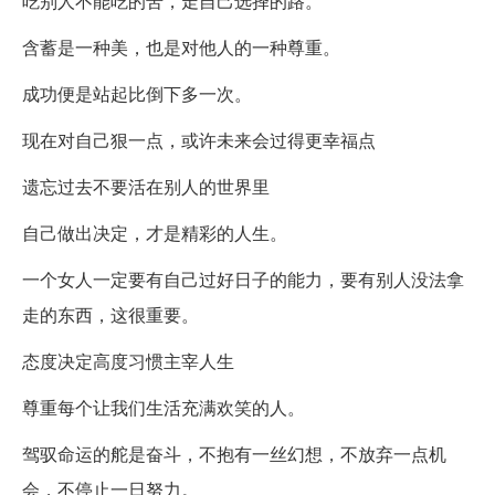
吃别人不能吃的苦，走自己选择的路。
含蓄是一种美，也是对他人的一种尊重。
成功便是站起比倒下多一次。
现在对自己狠一点，或许未来会过得更幸福点
遗忘过去不要活在别人的世界里
自己做出决定，才是精彩的人生。
一个女人一定要有自己过好日子的能力，要有别人没法拿
走的东西，这很重要。
态度决定高度习惯主宰人生
尊重每个让我们生活充满欢笑的人。
驾驭命运的舵是奋斗，不抱有一丝幻想，不放弃一点机
会，不停止一日努力。