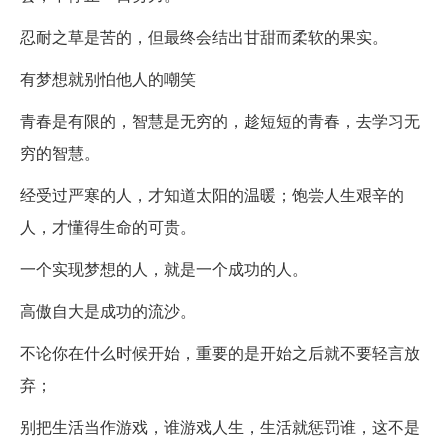
忍耐之草是苦的，但最终会结出甘甜而柔软的果实。
有梦想就别怕他人的嘲笑
青春是有限的，智慧是无穷的，趁短短的青春，去学习无
穷的智慧。
经受过严寒的人，才知道太阳的温暖；饱尝人生艰辛的
人，才懂得生命的可贵。
一个实现梦想的人，就是一个成功的人。
高傲自大是成功的流沙。
不论你在什么时候开始，重要的是开始之后就不要轻言放
弃；
别把生活当作游戏，谁游戏人生，生活就惩罚谁，这不是