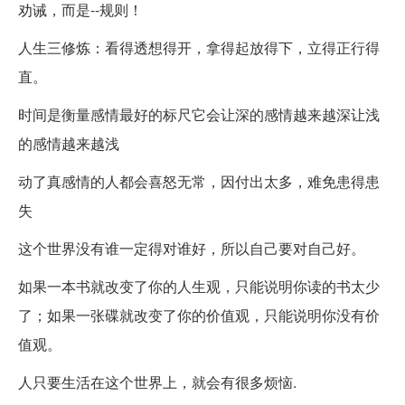
劝诫，而是--规则！
人生三修炼：看得透想得开，拿得起放得下，立得正行得
直。
时间是衡量感情最好的标尺它会让深的感情越来越深让浅
的感情越来越浅
动了真感情的人都会喜怒无常，因付出太多，难免患得患
失
这个世界没有谁一定得对谁好，所以自己要对自己好。
如果一本书就改变了你的人生观，只能说明你读的书太少
了；如果一张碟就改变了你的价值观，只能说明你没有价
值观。
人只要生活在这个世界上，就会有很多烦恼.