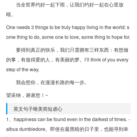
当全世界约好一起下雨，让我们约好一起在心里放
晴。
One needs 3 things to be truly happy living in the world: s
ome thing to do, some one to love, some thing to hope for.
要得到真正的快乐，我们只需拥有三样东西：有想做
的事，有值得爱的人，有美丽的梦。I’ll think of you every
step of the way.
我会想你，在漫漫长路的每一步。
望采纳，谢谢您！~
英文句子唯美简短虐心
1、happiness can be found even in the darkest of times. -
albus dumbledore。即使在最黑暗的日子里，也能寻到幸