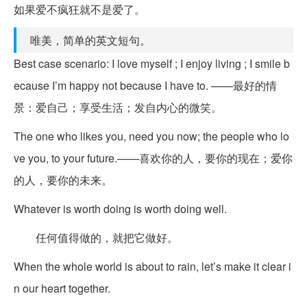
如果爱不疯狂就不是爱了。
唯美，简单的英文短句。
Best case scenario: I love myself ; I enjoy living ; I smile b
ecause I’m happy not because I have to. ——最好的情
景：爱自己；享受生活；发自内心的微笑。
The one who likes you, need you now; the people who lo
ve you, to your future.——喜欢你的人，要你的现在；爱你
的人，要你的未来。
Whatever is worth doing is worth doing well.
任何值得做的，就把它做好。
When the whole world is about to rain, let’s make it clear i
n our heart together.