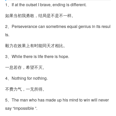
1、If at the outset I brave, ending is different.
如果当初我勇敢，结局是不是不一样。
2、Perseverance can sometimes equal genius in its resul
ts.
毅力在效果上有时能同天才相比。
3、While there is life there is hope.
一息若存，希望不灭。
4、Nothing for nothing.
不费力气，一无所得。
5、The man who has made up his mind to win will never
say “impossible ”.