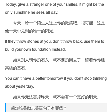
Today, give a stranger one of your smiles. It might be the
only sunshine he sees all day.
今天，给一个陌生人送上你的微笑吧。很可能，这是
他一天中见到的唯一的阳光。
If they throw stones at you, don’t throw back, use them to
build your own foundation instead.
如果别人朝你扔石头，就不要扔回去了，留着作你建
高楼的基石。
You can’t have a better tomorrow if you don’t stop thinking
about yesterday.
如果你无法忘掉昨天，就不会有一个更好的明天。
简短唯美励志英语句子有哪些？