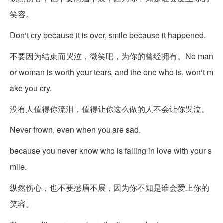
笑容。
Don‘t cry because it is over, smile because it happened.
不要因为结束而哭泣，微笑吧，为你的曾经拥有。No man
or woman is worth your tears, and the one who is, won‘t m
ake you cry.
没有人值得你流泪，值得让你这么做的人不会让你哭泣。
Never frown, even when you are sad,
because you never know who is falling in love with your s
mile.
纵然伤心，也不要愁眉不展，因为你不知是谁会爱上你的
笑容。