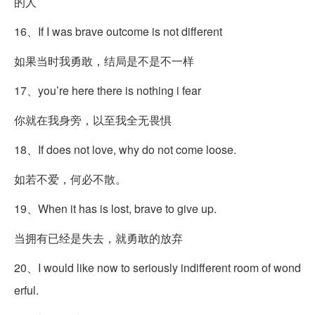
的人
16、If I was brave outcome is not different
如果当时我勇敢，结局是不是不一样
17、you’re here there is nothing i fear
你就在我身旁，以至我全无畏惧
18、If does not love, why do not come loose.
如若不爱，何必不散。
19、When it has is lost, brave to give up.
当拥有已经是失去，就勇敢的放弃
20、I would like now to seriously indifferent room of wond
erful.