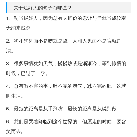
关于烂好人的句子有哪些？
1、别当烂好人，因为总有人把你的忍让与迁就当成软弱
无能来践踏。
2、狗和狗见面不是吻就是舔，人和人见面不是骗就是
演。
3、很多事情犹如天气，慢慢热或是渐渐冷，等到惊悟的
时候，已过了一季。
4、总有做不完的事，吐不完的怨气，减不完的肥，这就
叫生活。
5、最短的距离是从手到嘴，最长的距离是从说到做。
6、我们是哭着降临到这个世界的，但愿走的时候，要含
笑而去。