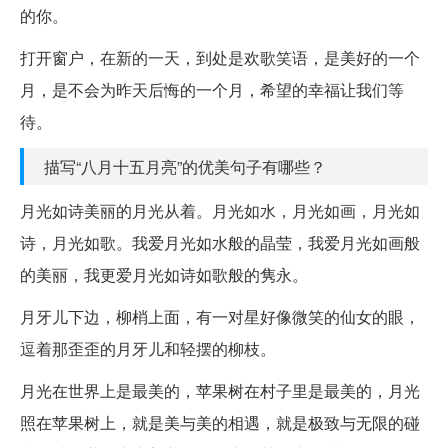
的你。
打开窗户，在新的一天，到处是欢歌笑语，是美好的一个
月，是不会为昨天后悔的一个月，希望的幸福让我们等
待。
描写“八月十五月亮”的优美句子有哪些？
月光如诗美丽的月光从着。月光如水，月光如画，月光如
诗，月光如歌。我爱月光如水般的晶莹，我爱月光如画般
的美丽，我更爱月光如诗如歌般的隽永。
月牙儿下边，柳梢上面，有一对星好像微笑的仙女的眼，
逗着那歪歪的月牙儿和轻摆的柳枝。
月光在世界上是最美的，苹果树在村子里是最美的，月光
照在苹果树上，就是美与美的相遇，就是极致与无限的碰