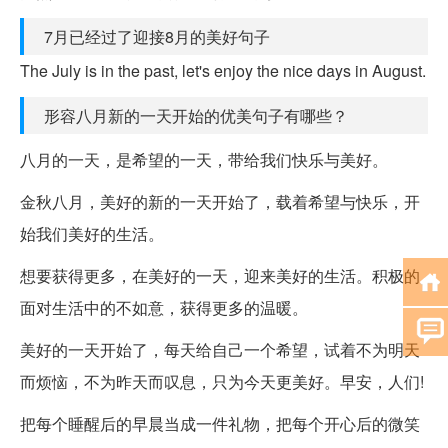
7月已经过了迎接8月的美好句子
The July is in the past, let's enjoy the nice days in August.
形容八月新的一天开始的优美句子有哪些？
八月的一天，是希望的一天，带给我们快乐与美好。
金秋八月，美好的新的一天开始了，载着希望与快乐，开
始我们美好的生活。
想要获得更多，在美好的一天，迎来美好的生活。积极的
面对生活中的不如意，获得更多的温暖。
美好的一天开始了，每天给自己一个希望，试着不为明天
而烦恼，不为昨天而叹息，只为今天更美好。早安，人们!
把每个睡醒后的早晨当成一件礼物，把每个开心后的微笑