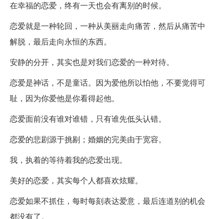
在幸福的恋爱，终有一天也会有离别的时候。
恋爱就是一种轮回，一种从美丽走向痛苦，然后从痛苦中
解脱，最后走向永恒的东西。
安静的分开，其实也是对我们恋爱的一种对待。
恋爱是神话，不是童话。因为爱他所以怕他，不要觉得可
耻，因为你爱他是你看得起他。
恋爱面前没有谁对谁错，只有谁先低头认错。
恋爱的悲剧源于挑剔；婚姻的完美由于宽容。
我，执着的等待着我的恋爱出现。
美好的恋爱，其实每个人都喜欢炫耀。
恋爱如果不抓住，每时每刻表达爱意，最后连道别的机会
都没有了。