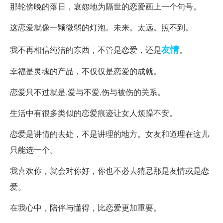
那轮傍晚的落日，哀怨地为隔世的恋爱画上一个句号。
这恋爱就像一颗微弱的灯泡。未来。太远。照不到。
友情
我不再相信纯洁的东西，不管是恋爱，还是
。
幸福是灵魂的产品，不仅仅是恋爱的成就。
恋爱只不过就是,爱与不爱,伤与被伤的关系。
生活中有很多类似的恋爱痕迹让女人烦躁不安。
恋爱是讲情的去处，不是讲理的地方。女友和道理在这儿
只能选一个。
我喜欢你，就会对你好，你也不必去猜忌那是友情或是恋
爱。
在我心中，陪伴与懂得，比恋爱更加重要。