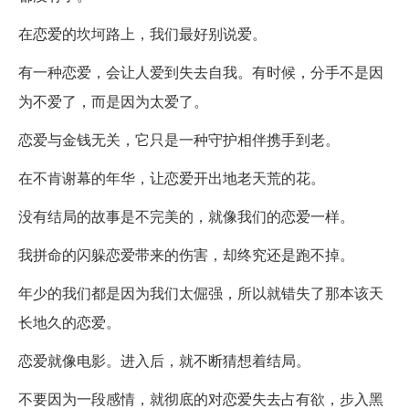
在恋爱的坎坷路上，我们最好别说爱。
有一种恋爱，会让人爱到失去自我。有时候，分手不是因
为不爱了，而是因为太爱了。
恋爱与金钱无关，它只是一种守护相伴携手到老。
在不肯谢幕的年华，让恋爱开出地老天荒的花。
没有结局的故事是不完美的，就像我们的恋爱一样。
我拼命的闪躲恋爱带来的伤害，却终究还是跑不掉。
年少的我们都是因为我们太倔强，所以就错失了那本该天
长地久的恋爱。
恋爱就像电影。进入后，就不断猜想着结局。
不要因为一段感情，就彻底的对恋爱失去占有欲，步入黑