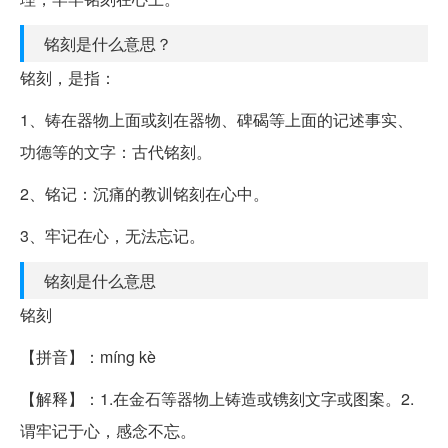
铭刻是什么意思？
铭刻，是指：
1、铸在器物上面或刻在器物、碑碣等上面的记述事实、
功德等的文字：古代铭刻。
2、铭记：沉痛的教训铭刻在心中。
3、牢记在心，无法忘记。
铭刻是什么意思
铭刻
【拼音】：míng kè
【解释】：1.在金石等器物上铸造或镌刻文字或图案。2.
谓牢记于心，感念不忘。