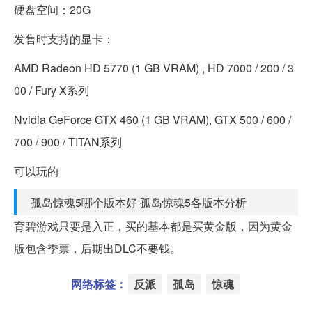
硬盘空间：20G
发售时支持的显卡：
AMD Radeon HD 5770 (1 GB VRAM) , HD 7000 / 200 / 3
00 / Fury X系列
Nvidia GeForce GTX 460 (1 GB VRAM), GTX 500 / 600 /
700 / 900 / TITAN系列
可以玩的
孤岛惊魂5哪个版本好 孤岛惊魂5各版本分析
育碧游戏只要是入正，买的基本都是买黄金版，因为黄金
版包含季票，后期出DLC不要钱。
网络标签：
反派
孤岛
惊魂