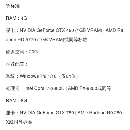
等标准
RAM：4G
显卡：NVIDIA GeForce GTX 460 (1GB VRAM) | AMD Ra
deon HD 5770 (1GB VRAM)或同等标准
硬盘空间：20G
推荐配置：
系统：Windows 7/8.1/10（仅64位）
处理器：Intel Core i7-2600K | AMD FX-8350或同等
RAM：8G
显卡：NVIDIA GeForce GTX 780 | AMD Radeon R9 280
X或同等标准