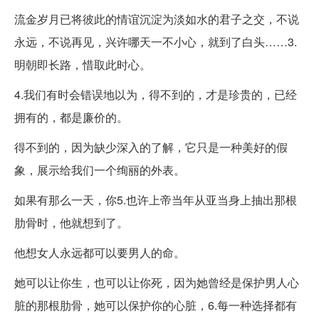
流金岁月已将彼此的情谊沉淀为淡如水的君子之交，不说
永远，不说再见，兴许哪天一不小心，就到了白头……3.
明朝即长路，惜取此时心。
4.我们有时会错误地以为，得不到的，才是珍贵的，已经
拥有的，都是廉价的。
得不到的，因为缺少深入的了解，它只是一种美好的假
象，展示给我们一个绚丽的外表。
如果有那么一天，你5.也许上帝当年从亚当身上抽出那根
肋骨时，他就想到了。
他想女人永远都可以要男人的命。
她可以让你生，也可以让你死，因为她曾经是保护男人心
脏的那根肋骨，她可以保护你的心脏，6.每一种选择都有