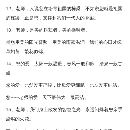
12、老师，人说您在培育祖国的栋梁，不如说您就是祖国
的栋梁，正是您，支撑起我们一代人的脊梁。
13、老师，是美的耕耘者，美的播种者。
是您用美的阳光普照，用美的雨露滋润，我们的心田才绿
草如茵，繁花似锦。
14、您的爱，太阳一般温暖，春风一般和煦，清泉一般甘
甜。
您的爱，比父爱更严峻，比母爱更细腻，比友爱更纯洁。
您------老师的爱，天下最伟大，最高洁。
15、老师，我们身上散发的智慧之光，永远闪烁着您亲手
点燃的火花。