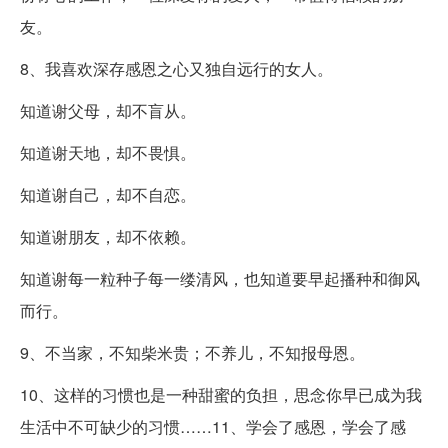
友。
8、我喜欢深存感恩之心又独自远行的女人。
知道谢父母，却不盲从。
知道谢天地，却不畏惧。
知道谢自己，却不自恋。
知道谢朋友，却不依赖。
知道谢每一粒种子每一缕清风，也知道要早起播种和御风
而行。
9、不当家，不知柴米贵；不养儿，不知报母恩。
10、这样的习惯也是一种甜蜜的负担，思念你早已成为我
生活中不可缺少的习惯……11、学会了感恩，学会了感