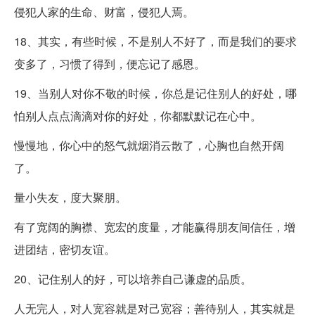
侵犯人家的生命、财富，侵犯人焉。
18、其实，有些时候，不是别人不好了，而是我们的要求
变多了，习惯了得到，便忘记了感恩。
19、当别人对你不敬的时候，你总是记住别人的好处，哪
怕别人点点滴滴对你的好处，你都默默记在心中。
慢慢地，你心中的怒气就烟消云散了，心胸也自然开阔
了。
量小失友，度大聚朋。
有了宽阔的胸襟、宽宏的度量，才能赢得朋友间信任，增
进团结，密切友谊。
20、记住别人的好，可以培养自己谦虚的品质。
人无完人，对人宽容就是对己宽容；善待别人，其实就是