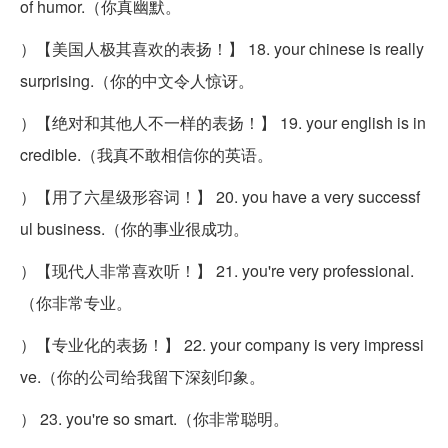
of humor.（你真幽默。
）【美国人极其喜欢的表扬！】 18. your chinese is really
surprising.（你的中文令人惊讶。
）【绝对和其他人不一样的表扬！】 19. your english is in
credible.（我真不敢相信你的英语。
）【用了六星级形容词！】 20. you have a very successf
ul business.（你的事业很成功。
）【现代人非常喜欢听！】 21. you're very professional.
（你非常专业。
）【专业化的表扬！】 22. your company is very impressi
ve.（你的公司给我留下深刻印象。
） 23. you're so smart.（你非常聪明。