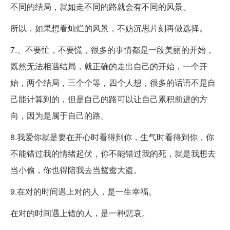
不同的结局，就如走不同的路就会有不同的风景。
所以，如果想看灿烂的风景，不妨沉思片刻再做选择。
7.、不要忙，不要慌，很多的事情都是一段美丽的开始，
既然无法相遇结局，就正确的走出自己的开始，一个开
始，两个结局，三个个等，四个人想，很多的话语不是自
己能计算到的，但是自己的路可以让自己累积前进的方
向，因为是属于自己的路。
8.我爱你就是要在开心时看得到你，生气时看得到你，你
不能错过我的情绪起伏，你不能错过我的死，就是我想去
当小偷，你也得陪我去当鸳鸯大盗。
9.在对的时间遇上对的人，是一生幸福。
在对的时间遇上错的人，是一种悲哀。