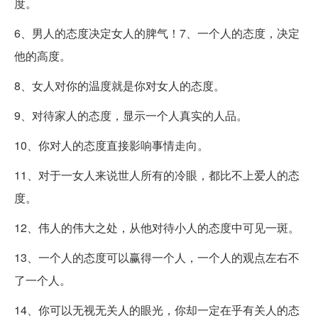
度。
6、男人的态度决定女人的脾气！7、一个人的态度，决定
他的高度。
8、女人对你的温度就是你对女人的态度。
9、对待家人的态度，显示一个人真实的人品。
10、你对人的态度直接影响事情走向。
11、对于一女人来说世人所有的冷眼，都比不上爱人的态
度。
12、伟人的伟大之处，从他对待小人的态度中可见一斑。
13、一个人的态度可以赢得一个人，一个人的观点左右不
了一个人。
14、你可以无视无关人的眼光，你却一定在乎有关人的态