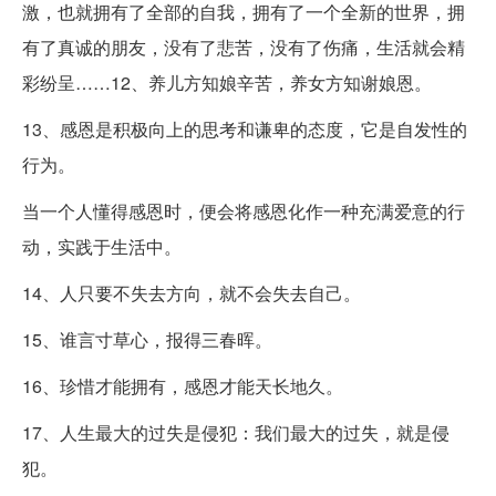
激，也就拥有了全部的自我，拥有了一个全新的世界，拥
有了真诚的朋友，没有了悲苦，没有了伤痛，生活就会精
彩纷呈……12、养儿方知娘辛苦，养女方知谢娘恩。
13、感恩是积极向上的思考和谦卑的态度，它是自发性的
行为。
当一个人懂得感恩时，便会将感恩化作一种充满爱意的行
动，实践于生活中。
14、人只要不失去方向，就不会失去自己。
15、谁言寸草心，报得三春晖。
16、珍惜才能拥有，感恩才能天长地久。
17、人生最大的过失是侵犯：我们最大的过失，就是侵
犯。