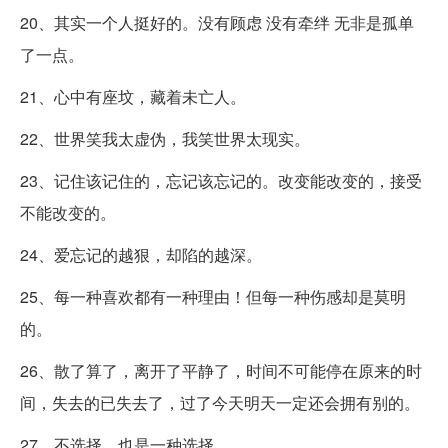
20、其实一个人挺好的。没有顾虑 没有牵绊 无非是孤单
了一点。
21、心中有座坟，藏着未亡人。
22、世界笑我太虚伪，我笑世界太现实。
23、记住该记住的，忘记该忘记的。改变能改变的，接受
不能改变的。
24、爱忘记的越狠，却陷的越深。
25、每一种喜欢都有一种理由！但每一种伤感却是莫明
的。
26、散了算了，离开了平静了，时间不可能停在原来的时
间，失去的已失去了，过了今天明天一定还会拥有别的。
27、不选择，也是一种选择。