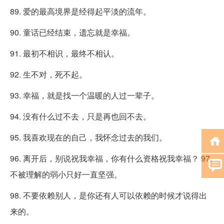
89. 爱的最高境界是经得起平淡的流年。
90. 童话已经结束，遗忘就是幸福。
91. 最初不相识，最终不相认。
92. 生不对，死不起。
93. 幸福，就是找一个温暖的人过一辈子。
94. 没有什么过不去，只是再也回不去。
95. 我喜欢现在的自己，我怀念过去的我们。
96. 离开后，别说祝我幸福，你有什么资格祝我幸福？ 97.
不被理解的弱小只好一直坚强。
98. 不要依赖别人，是你还有人可以依赖的时候才说得出
来的。