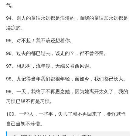
气。
94、别人的童话永远都是浪漫的，而我的童话却永远都是
凄凉的。
95、对不起！我不该还想着你。
96、过去的都已过去，该走的？，都不曾停留。
97、相思树，流年渡，无端又被西风误。
98、尤记得当年我们都很年轻，而如今，我们都已长大。
99、一天，我终于不再思念她，因为她离开太久了，我的
习惯已经不再是习惯。
100、一些人，一些事，失去了就不再回来了，要怪就怪
自己当初不珍惜。