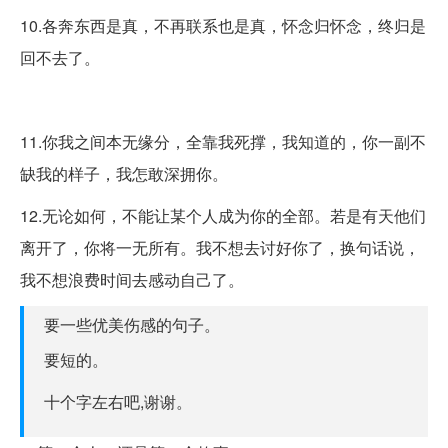
10.各奔东西是真，不再联系也是真，怀念归怀念，终归是
回不去了。
11.你我之间本无缘分，全靠我死撑，我知道的，你一副不
缺我的样子，我怎敢深拥你。
​12.无论如何，不能让某个人成为你的全部。若是有天他们
离开了，你将一无所有。我不想去讨好你了，换句话说，
我不想浪费时间去感动自己了。
要一些优美伤感的句子。
要短的。
十个字左右吧,谢谢。