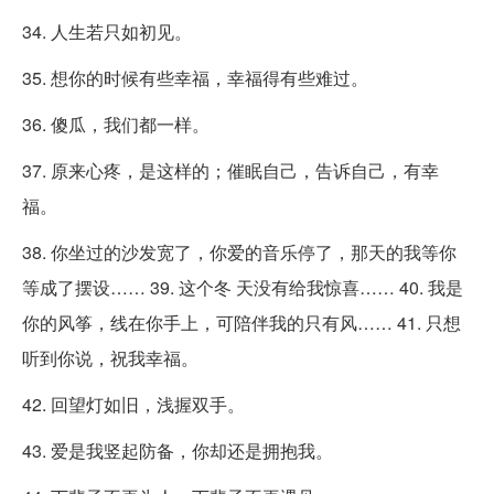
34. 人生若只如初见。
35. 想你的时候有些幸福，幸福得有些难过。
36. 傻瓜，我们都一样。
37. 原来心疼，是这样的；催眠自己，告诉自己，有幸
福。
38. 你坐过的沙发宽了，你爱的音乐停了，那天的我等你
等成了摆设…… 39. 这个冬 天没有给我惊喜…… 40. 我是
你的风筝，线在你手上，可陪伴我的只有风…… 41. 只想
听到你说，祝我幸福。
42. 回望灯如旧，浅握双手。
43. 爱是我竖起防备，你却还是拥抱我。