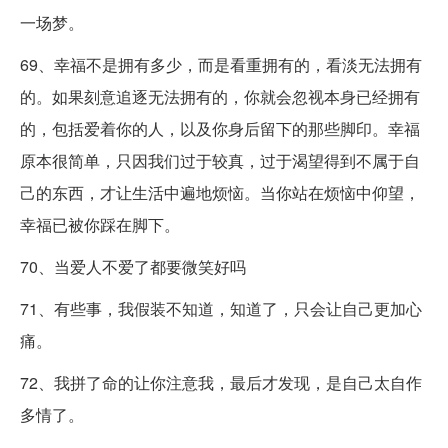
一场梦。
69、幸福不是拥有多少，而是看重拥有的，看淡无法拥有
的。如果刻意追逐无法拥有的，你就会忽视本身已经拥有
的，包括爱着你的人，以及你身后留下的那些脚印。幸福
原本很简单，只因我们过于较真，过于渴望得到不属于自
己的东西，才让生活中遍地烦恼。当你站在烦恼中仰望，
幸福已被你踩在脚下。
70、当爱人不爱了都要微笑好吗
71、有些事，我假装不知道，知道了，只会让自己更加心
痛。
72、我拼了命的让你注意我，最后才发现，是自己太自作
多情了。