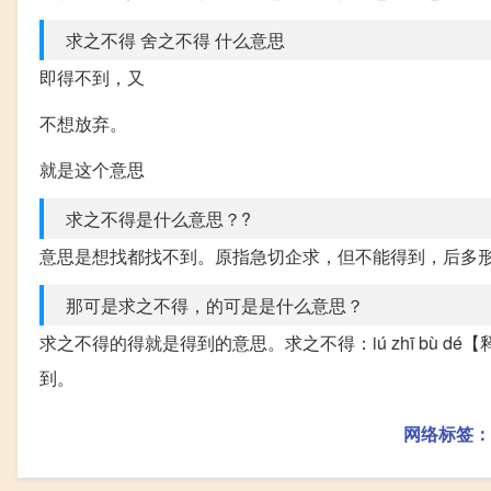
求之不得 舍之不得 什么意思
即得不到，又
不想放弃。
就是这个意思
求之不得是什么意思？?
意思是想找都找不到。原指急切企求，但不能得到，后多
那可是求之不得，的可是是什么意思？
求之不得的得就是得到的意思。求之不得：iú zhī bù
到。
网络标签：