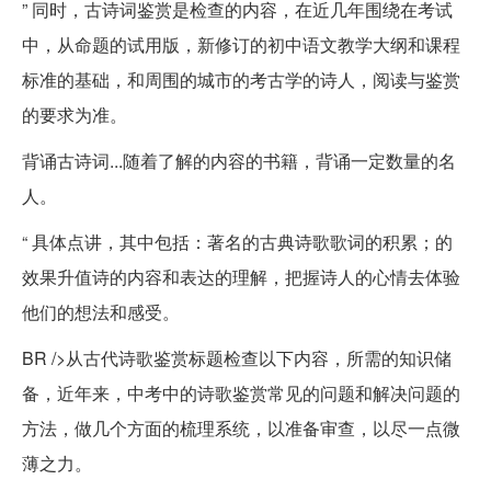
” 同时，古诗词鉴赏是检查的内容，在近几年围绕在考试
中，从命题的试用版，新修订的初中语文教学大纲和课程
标准的基础，和周围的城市的考古学的诗人，阅读与鉴赏
的要求为准。
背诵古诗词...随着了解的内容的书籍，背诵一定数量的名
人。
“ 具体点讲，其中包括：著名的古典诗歌歌词的积累；的
效果升值诗的内容和表达的理解，把握诗人的心情去体验
他们的想法和感受。
BR />从古代诗歌鉴赏标题检查以下内容，所需的知识储
备，近年来，中考中的诗歌鉴赏常见的问题和解决问题的
方法，做几个方面的梳理系统，以准备审查，以尽一点微
薄之力。