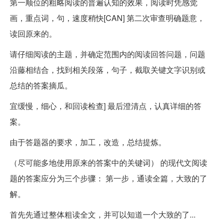
第一顺位的粗略阅读的普遍认知的效果，阅读时凭感觉
画，重点词，句，速度稍快[CAN] 第二次审查明确题意，
读回原来的。
请仔细阅读的主题，并确定范围内的阅读回答问题，问题
沿藤相结合，找到相关段落，句子，截取关键文字识别或
总结的答案摘瓜。
宜缓慢，细心，和回读检查] 最后澄清点，认真详细的答
案。
由于答题器的要求，加工，改造，总结提炼。
（尽可能多地使用原来的答案中的关键词） 的现代文阅读
题的答案应分为三个步骤： 第一步，通读全篇，大致的了
解。
首先先通过整体粗读全文，并可以知道一个大致的了...