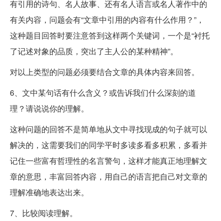
有引用的诗句、名人故事、还有名人语言或名人著作中的
有关内容，问题会有“文章中引用的内容有什么作用？”，
这种题目回答时要注意答到这样两个关键词，一个是“衬托
了记述对象的品质，突出了主人公的某种精神”。
对以上类型的问题必须要结合文章的具体内容来回答。
6、文中某句话有什么含义？或告诉我们什么深刻的道
理？请说说你的理解。
这种问题的回答不是简单地从文中寻找现成的句子就可以
解决的，这需要我们的同学平时多读多看多积累，多看并
记住一些富有哲理性的名言警句，这样才能真正地理解文
章的意思，丰富回答内容，用自己的语言把自己对文章的
理解准确地表达出来。
7、比较阅读理解。