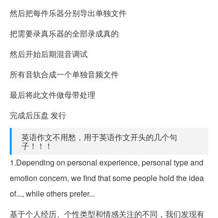
然后把每件乐器分别导出单独文件
把需要录真乐器的全部录成真的
然后开始后期混音调试
所有音轨合成一个单独音频文件
最后将此文件做母带处理
完成后压盘 发行
英语作文不用愁，用于英语作文开头的几个句
子！！！
1.Depending on personal experience, personal type and
emotion concern, we find that some people hold the idea
of..., while others prefer...
基于个人经历、个性类型和情感关注的不同，我们发现有