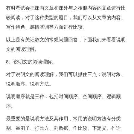
有时考试会把课内文章和课外与之相似内容的文章进行比
较阅读，对于这种类型的题目，我们可以从文章的内容、
写作特色、感情基调等方面进行比较。
以上是有关记叙文的常规问题回答，下面我们来看看说明
文的阅读理解。
8、说明文的阅读理解。
对于说明文的阅读理解，我们可以抓住三点：说明对象、
说明顺序、说明方法。
说明顺序就是三种：包括时间顺序、空间顺序、逻辑顺
序。
最重要的是说明方法及其作用，常用的说明方法有分类
别、举例子、打比方、列数据、作比较、下定义、作诠