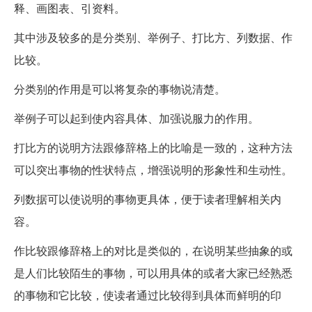
释、画图表、引资料。
其中涉及较多的是分类别、举例子、打比方、列数据、作
比较。
分类别的作用是可以将复杂的事物说清楚。
举例子可以起到使内容具体、加强说服力的作用。
打比方的说明方法跟修辞格上的比喻是一致的，这种方法
可以突出事物的性状特点，增强说明的形象性和生动性。
列数据可以使说明的事物更具体，便于读者理解相关内
容。
作比较跟修辞格上的对比是类似的，在说明某些抽象的或
是人们比较陌生的事物，可以用具体的或者大家已经熟悉
的事物和它比较，使读者通过比较得到具体而鲜明的印