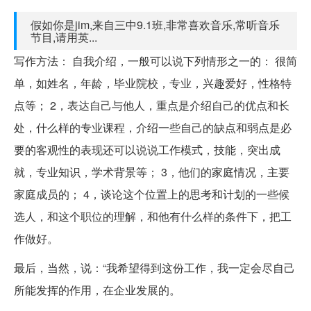
假如你是jim,来自三中9.1班,非常喜欢音乐,常听音乐
节目,请用英...
写作方法： 自我介绍，一般可以说下列情形之一的： 很简
单，如姓名，年龄，毕业院校，专业，兴趣爱好，性格特
点等； 2，表达自己与他人，重点是介绍自己的优点和长
处，什么样的专业课程，介绍一些自己的缺点和弱点是必
要的客观性的表现还可以说说工作模式，技能，突出成
就，专业知识，学术背景等； 3，他们的家庭情况，主要
家庭成员的； 4，谈论这个位置上的思考和计划的一些候
选人，和这个职位的理解，和他有什么样的条件下，把工
作做好。
最后，当然，说：“我希望得到这份工作，我一定会尽自己
所能发挥的作用，在企业发展的。