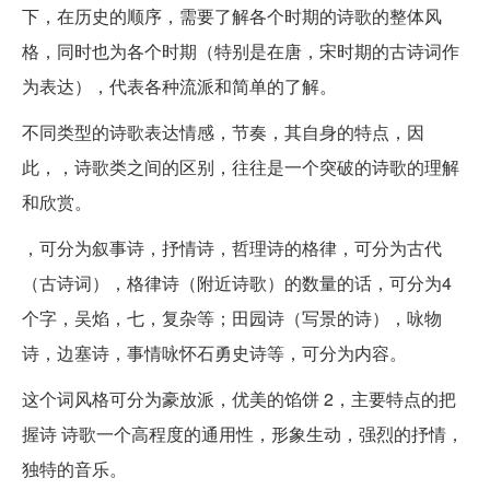
下，在历史的顺序，需要了解各个时期的诗歌的整体风
格，同时也为各个时期（特别是在唐，宋时期的古诗词作
为表达），代表各种流派和简单的了解。
不同类型的诗歌表达情感，节奏，其自身的特点，因
此，，诗歌类之间的区别，往往是一个突破的诗歌的理解
和欣赏。
，可分为叙事诗，抒情诗，哲理诗的格律，可分为古代
（古诗词），格律诗（附近诗歌）的数量的话，可分为4
个字，吴焰，七，复杂等；田园诗（写景的诗），咏物
诗，边塞诗，事情咏怀石勇史诗等，可分为内容。
这个词风格可分为豪放派，优美的馅饼 2，主要特点的把
握诗 诗歌一个高程度的通用性，形象生动，强烈的抒情，
独特的音乐。