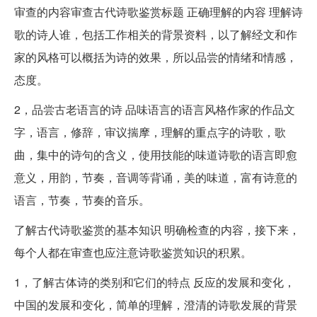
审查的内容审查古代诗歌鉴赏标题 正确理解的内容 理解诗
歌的诗人谁，包括工作相关的背景资料，以了解经文和作
家的风格可以概括为诗的效果，所以品尝的情绪和情感，
态度。
2，品尝古老语言的诗 品味语言的语言风格作家的作品文
字，语言，修辞，审议揣摩，理解的重点字的诗歌，歌
曲，集中的诗句的含义，使用技能的味道诗歌的语言即愈
意义，用韵，节奏，音调等背诵，美的味道，富有诗意的
语言，节奏，节奏的音乐。
了解古代诗歌鉴赏的基本知识 明确检查的内容，接下来，
每个人都在审查也应注意诗歌鉴赏知识的积累。
1，了解古体诗的类别和它们的特点 反应的发展和变化，
中国的发展和变化，简单的理解，澄清的诗歌发展的背景