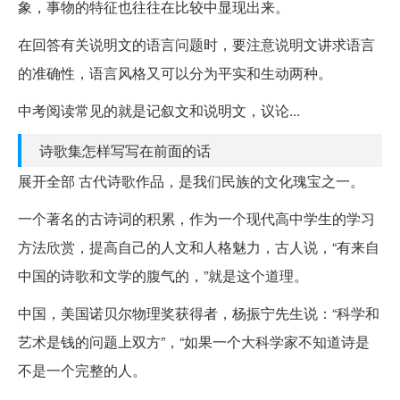
象，事物的特征也往往在比较中显现出来。
在回答有关说明文的语言问题时，要注意说明文讲求语言
的准确性，语言风格又可以分为平实和生动两种。
中考阅读常见的就是记叙文和说明文，议论...
诗歌集怎样写写在前面的话
展开全部 古代诗歌作品，是我们民族的文化瑰宝之一。
一个著名的古诗词的积累，作为一个现代高中学生的学习
方法欣赏，提高自己的人文和人格魅力，古人说，“有来自
中国的诗歌和文学的腹气的，”就是这个道理。
中国，美国诺贝尔物理奖获得者，杨振宁先生说：“科学和
艺术是钱的问题上双方”，“如果一个大科学家不知道诗是
不是一个完整的人。