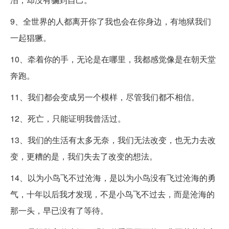
9、全世界的人都离开你了我也会在你身边，有地狱我们
一起猖獗。
10、牵着你的手，无论是在哪里，我都感觉像是在朝天堂
奔跑。
11、我们都会变成另一个模样，尽管我们都不相信。
12、死亡，只能证明我曾活过。
13、我们的生活有太多无奈，我们无法改变，也无力去改
变，更糟的是，我们失去了改变的想法。
14、以为小鸟飞不过沧海，是以为小鸟没有飞过沧海的勇
气，十年以后我才发现，不是小鸟飞不过去，而是沧海的
那一头，早已没有了等待。