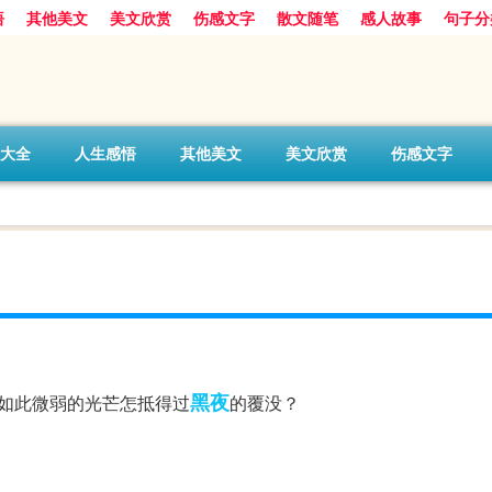
悟
其他美文
美文欣赏
伤感文字
散文随笔
感人故事
句子分
大全
人生感悟
其他美文
美文欣赏
伤感文字
黑夜
如此微弱的光芒怎抵得过
的覆没？