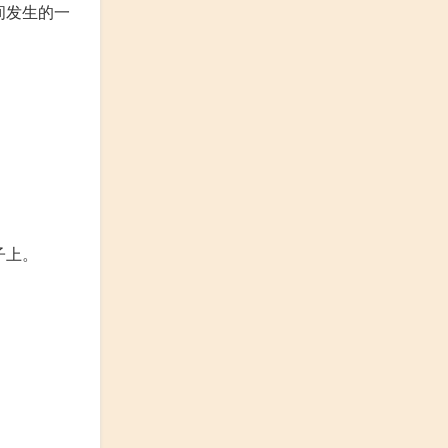
间发生的一
子上。