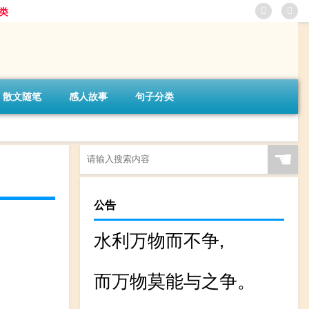
类
散文随笔
感人故事
句子分类
☚
公告
水利万物而不争,
而万物莫能与之争。