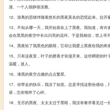
漫、一个人很静很淡雅。
12、游离的思绪伴随着悠长的黑夜莫名的恐慌起来。拉开
13、不知从哪一天，我开始喜欢上了黑夜。我知道，有许多奇怪
会在黑黑的夜空中长出闪亮的花环。于是我相信，世上寻
14、黑夜给了我黑色的眼睛，它却让我爱上黑夜给我的疼
15、只有这夜里，叶子的磬香才弥漫开来。这些稠密的叶
温暖，迷人。
16、漆黑的夜空点缀的点点繁星。
17、你带走的快乐，我没了知觉。总是寻找这那份感动，
昼，怎奈憔悴了心碎。
18、无尽的黑夜、太太太过于黑暗，我没有奢求看见过一