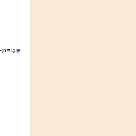
分钟显得更