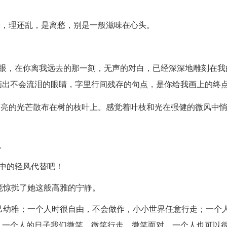
断，理还乱，是离愁，别是一般滋味在心头。
的眼，在你离我远去的那一刻，无声的对白，已经深深地雕刻在我
画出不会流泪的眼睛，字里行间残存的句点，是你给我画上的终
月亮的光芒散布在树的枝叶上。感觉着叶枝和光在强健的微风中
。
中的轻风代替吧！
庞惊扰了她这般高雅的宁静。
己幼稚；一个人时很自由，不会做作，小小世界任意行走；一个
；一个人的日子我们微笑，微笑行走，微笑面对。一个人也可以