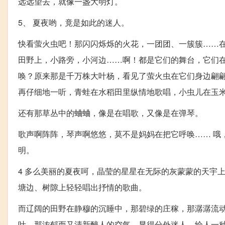
远远望去，就像一盏大明灯。
5、 夏夜哟，竟是如此的迷人。
快看萤火虫吧！那闪闪烁烁的火花，一团团、一簇簇……
田野上，小路旁，小河边……啊！都是它们的舞台，它们在
唤？原来那是千万株大叶杨，看见了萤火虫在它们身边翩翩
再仔细地一听，青蛙在水稻田里纵情地歌唱，小虫儿在玉
还有那草丛中的蛐蛐，像是在唱歌，又像是在弹琴。
歌声啊阵阵，琴声啊悠悠，莫不是妈妈在把它呼唤…… 哦
明。
4 多么美丽的夏夜呵，晶莹的星星在无际的灰蒙蒙的天宇
塘边、树隙上轻轻唱出抒情的歌曲。
而辽阔的田野在静穆的沉睡中，那碧绿的庄稼，那潺潺流
叶，那浓郁而又清新醉人的空气，显得分外迷人，给人一