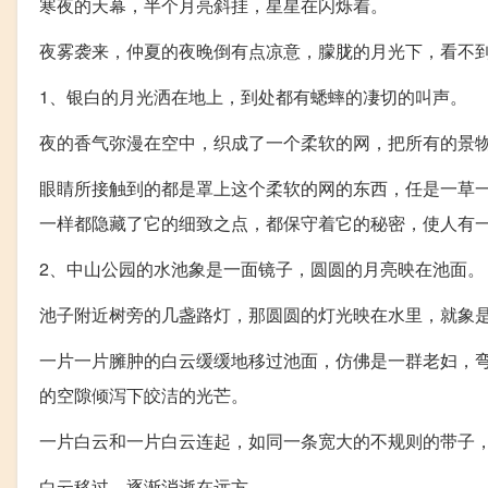
寒夜的天幕，半个月亮斜挂，星星在闪烁着。
夜雾袭来，仲夏的夜晚倒有点凉意，朦胧的月光下，看不
1、银白的月光洒在地上，到处都有蟋蟀的凄切的叫声。
夜的香气弥漫在空中，织成了一个柔软的网，把所有的景
眼睛所接触到的都是罩上这个柔软的网的东西，任是一草
一样都隐藏了它的细致之点，都保守着它的秘密，使人有
2、中山公园的水池象是一面镜子，圆圆的月亮映在池面。
池子附近树旁的几盏路灯，那圆圆的灯光映在水里，就象
一片一片臃肿的白云缓缓地移过池面，仿佛是一群老妇，
的空隙倾泻下皎洁的光芒。
一片白云和一片白云连起，如同一条宽大的不规则的带子
白云移过，逐渐消逝在远方。