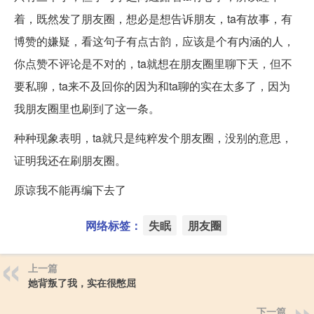
着，既然发了朋友圈，想必是想告诉朋友，ta有故事，有
博赞的嫌疑，看这句子有点古韵，应该是个有内涵的人，
你点赞不评论是不对的，ta就想在朋友圈里聊下天，但不
要私聊，ta来不及回你的因为和ta聊的实在太多了，因为
我朋友圈里也刷到了这一条。
种种现象表明，ta就只是纯粹发个朋友圈，没别的意思，
证明我还在刷朋友圈。
原谅我不能再编下去了
网络标签：
失眠
朋友圈
上一篇
她背叛了我，实在很憋屈
下一篇