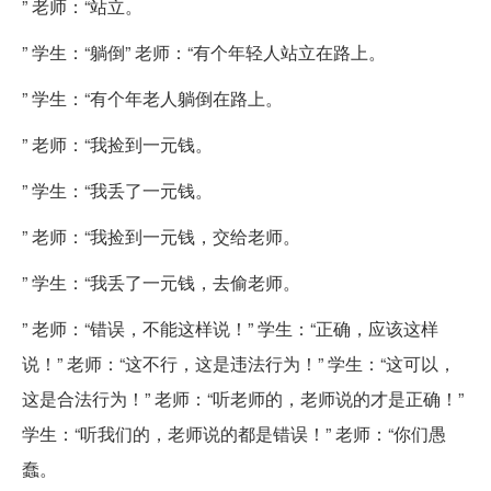
” 老师：“站立。
” 学生：“躺倒” 老师：“有个年轻人站立在路上。
” 学生：“有个年老人躺倒在路上。
” 老师：“我捡到一元钱。
” 学生：“我丢了一元钱。
” 老师：“我捡到一元钱，交给老师。
” 学生：“我丢了一元钱，去偷老师。
” 老师：“错误，不能这样说！” 学生：“正确，应该这样
说！” 老师：“这不行，这是违法行为！” 学生：“这可以，
这是合法行为！” 老师：“听老师的，老师说的才是正确！”
学生：“听我们的，老师说的都是错误！” 老师：“你们愚
蠢。