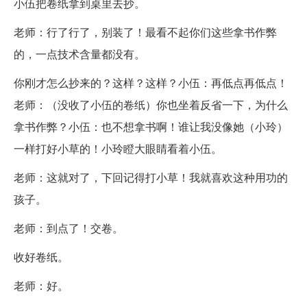
小伍把卷纸拿到桌里去抄。
老师：行了行了，别装了！最看不起你们这些拿书作弊
的，一点技术含量都没有。
你刚才怎么抄来的？这样？这样？小伍：再低点再低点！
老师：（没收了小伍的卷纸）你也坐着反省一下，为什么
拿书作弊？小伍：也不想拿书啊！谁让我没像她（小玲）
一样打好小草的！小玲瞪大眼睛看着小伍。
老师：这就对了，下回记得打小草！我就喜欢这种用功的
孩子。
老师：到点了！交卷。
收好卷纸。
老师：好。