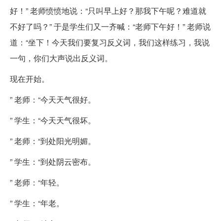
好！” 老师愤愤地说：“只叫早上好？那我下午呢？难道就
不好了吗？” 于是学生们又一齐喊：“老师下午好！” 老师说
道：“坐下！今天我们要复习反义词，我们这样练习，我说
一句，你们大声说出反义词。
现在开始。
” 老师：“今天天气很好。
” 学生：“今天天气很坏。
” 老师：“到处阳光明媚。
” 学生：“到处阴云密布。
” 老师：“年轻。
” 学生：“年老。