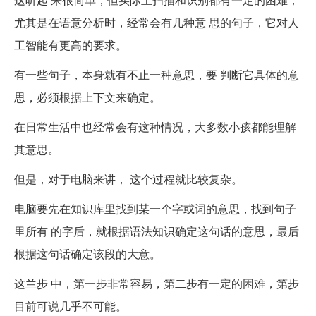
尤其是在语意分析时，经常会有几种意 思的句子，它对人
工智能有更高的要求。
有一些句子，本身就有不止一种意思，要 判断它具体的意
思，必须根据上下文来确定。
在日常生活中也经常会有这种情况，大多数小孩都能理解
其意思。
但是，对于电脑来讲， 这个过程就比较复杂。
电脑要先在知识库里找到某一个字或词的意思，找到句子
里所有 的字后，就根据语法知识确定这句话的意思，最后
根据这句话确定该段的大意。
这兰步 中，第一步非常容易，第二步有一定的困难，第步
目前可说几乎不可能。