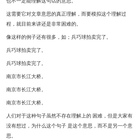
也不一定能理解这句话的意思。
这需要它对文章意思的真正理解，而要模拟这个理解过
程，就目前来讲还是非常困难的。
像这样的例子还有很多，如；兵巧球拍卖完了。
兵巧球拍卖完了。
兵巧球拍卖完了。
南京市长江大桥。
南京市长江大桥。
南京市长江大桥。
人们对于这种句子虽然不存在理解上的 困难，但是大家有
没有想过，为什么这个句子 是这个意思，而不是另一个意
思。