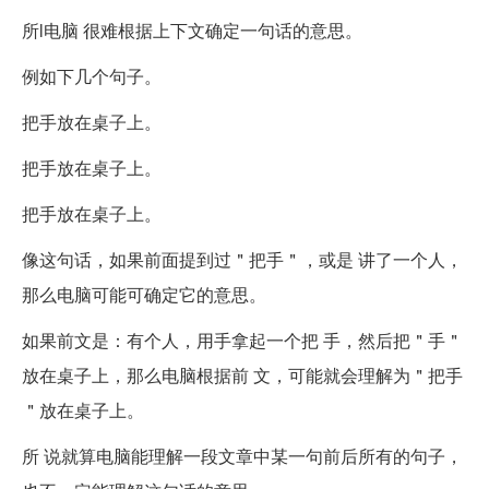
所l电脑 很难根据上下文确定一句话的意思。
例如下几个句子。
把手放在桌子上。
把手放在桌子上。
把手放在桌子上。
像这句话，如果前面提到过＂把手＂，或是 讲了一个人，
那么电脑可能可确定它的意思。
如果前文是：有个人，用手拿起一个把 手，然后把＂手＂
放在桌子上，那么电脑根据前 文，可能就会理解为＂把手
＂放在桌子上。
所 说就算电脑能理解一段文章中某一句前后所有的句子，