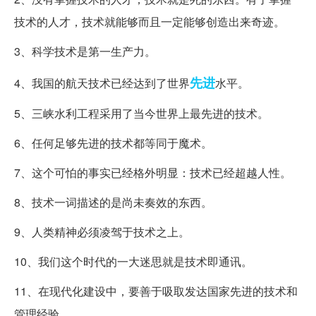
技术的人才，技术就能够而且一定能够创造出来奇迹。
3、科学技术是第一生产力。
先进
4、我国的航天技术已经达到了世界
水平。
5、三峡水利工程采用了当今世界上最先进的技术。
6、任何足够先进的技术都等同于魔术。
7、这个可怕的事实已经格外明显：技术已经超越人性。
8、技术一词描述的是尚未奏效的东西。
9、人类精神必须凌驾于技术之上。
10、我们这个时代的一大迷思就是技术即通讯。
11、在现代化建设中，要善于吸取发达国家先进的技术和
管理经验。