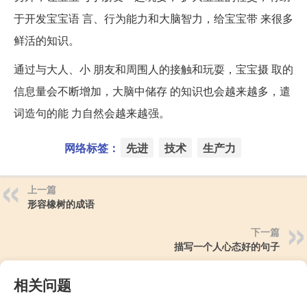
于开发宝宝语 言、行为能力和大脑智力，给宝宝带 来很多
鲜活的知识。
通过与大人、小 朋友和周围人的接触和玩耍，宝宝摄 取的
信息量会不断增加，大脑中储存 的知识也会越来越多，遣
词造句的能 力自然会越来越强。
网络标签：
先进
技术
生产力
上一篇
形容橡树的成语
下一篇
描写一个人心态好的句子
相关问题