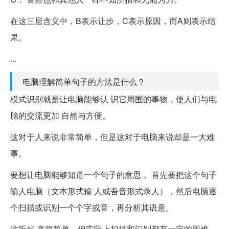
在这三层含义中，B表示让步，C表示原因，而A则表示结
果。
...
电脑理解简单句子的方法是什么？
模式识别就是让电脑能够认 识它周围的事物，使人们与电
脑的交流更加 自然与方便。
这对于人来说非常简单，但是这对于电脑来说却是一大难
事。
要想让电脑能够知道一个句子的意思， 首先要把这个句子
输人电脑（文本形式输 人或吾音形式录人），然后电脑逐
个扫描或识别一个个字或音，再分析其语意。
这听起 来很简单，但实际上扫描和识别都有一定的困难，