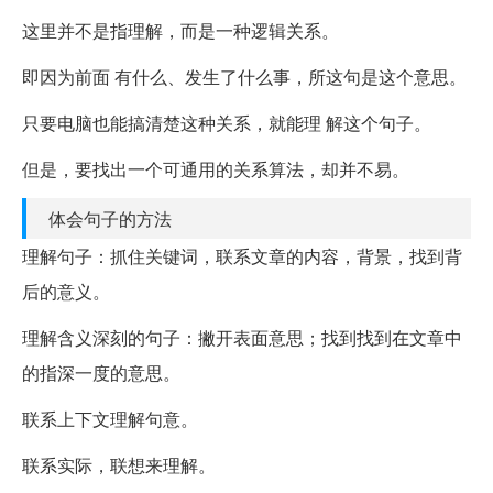
这里并不是指理解，而是一种逻辑关系。
即因为前面 有什么、发生了什么事，所这句是这个意思。
只要电脑也能搞清楚这种关系，就能理 解这个句子。
但是，要找出一个可通用的关系算法，却并不易。
体会句子的方法
理解句子：抓住关键词，联系文章的内容，背景，找到背
后的意义。
理解含义深刻的句子：撇开表面意思；找到找到在文章中
的指深一度的意思。
联系上下文理解句意。
联系实际，联想来理解。