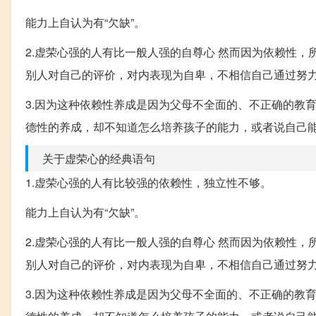
能力上自认为有“欠缺”。
2.虚荣心强的人有比一般人强的自尊心 然而因为依赖性
别人对自己的评价，对内表现为自卑，不相信自己通过努
3.因为这种依赖性养成是因为父母不全面的、不正确的教
德性的养成，却不知道怎么培养孩子的能力，或者说自己
关于虚荣心的经典语句
1.虚荣心强的人有比较强的依赖性，独立性不够。
能力上自认为有“欠缺”。
2.虚荣心强的人有比一般人强的自尊心 然而因为依赖性
别人对自己的评价，对内表现为自卑，不相信自己通过努
3.因为这种依赖性养成是因为父母不全面的、不正确的教