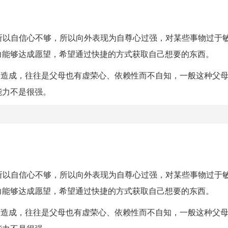
，所以自信心不够，所以向外表现为自尊心过强，对某些事物过于
力能够达成愿望，希望通过快捷的方式获取自己想要的东西。
育造成，往往是父母也有虚荣心、依赖性而不自知，一般这种父
能力不是很强。
，所以自信心不够，所以向外表现为自尊心过强，对某些事物过于
力能够达成愿望，希望通过快捷的方式获取自己想要的东西。
育造成，往往是父母也有虚荣心、依赖性而不自知，一般这种父