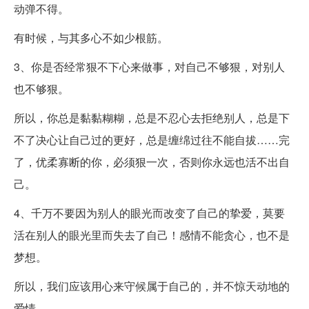
动弹不得。
有时候，与其多心不如少根筋。
3、你是否经常狠不下心来做事，对自己不够狠，对别人
也不够狠。
所以，你总是黏黏糊糊，总是不忍心去拒绝别人，总是下
不了决心让自己过的更好，总是缠绵过往不能自拔……完
了，优柔寡断的你，必须狠一次，否则你永远也活不出自
己。
4、千万不要因为别人的眼光而改变了自己的挚爱，莫要
活在别人的眼光里而失去了自己！感情不能贪心，也不是
梦想。
所以，我们应该用心来守候属于自己的，并不惊天动地的
爱情。