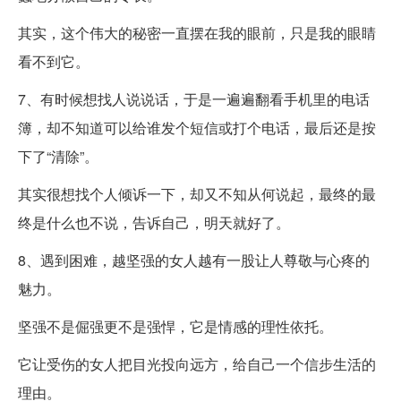
其实，这个伟大的秘密一直摆在我的眼前，只是我的眼睛
看不到它。
7、有时候想找人说说话，于是一遍遍翻看手机里的电话
簿，却不知道可以给谁发个短信或打个电话，最后还是按
下了“清除”。
其实很想找个人倾诉一下，却又不知从何说起，最终的最
终是什么也不说，告诉自己，明天就好了。
8、遇到困难，越坚强的女人越有一股让人尊敬与心疼的
魅力。
坚强不是倔强更不是强悍，它是情感的理性依托。
它让受伤的女人把目光投向远方，给自己一个信步生活的
理由。