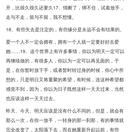
开，比很久很久还要久17、情断了，绑不住，试着放手，
走与不走，留与不留，我不想懂。
18、有些失去是注定的，有些缘分是永远不会有结果的。
爱一个人不一定会拥有，拥有一个人就一定要好好去爱
她……19、这个世界上有许多事情，你以为明天一定可以
再继续做的，有很多人，你以为一定可以再见面的，于
是，在你暂时放下手，或者暂时转过身的时候，你心中所
想的，只是明日又将重聚的希望，有时候，连这种希望都
感觉不到，因为，你以为日子既然这样一天天过来，当然
也应该这样一天天过去。
昨天、今天、明天应该是没有什么不同的，但是，就会有
那么一次，在你一放手，一转身的那一刹那，有的事情就
完全改变了，太阳落下去，而在她重新升起以前，有些