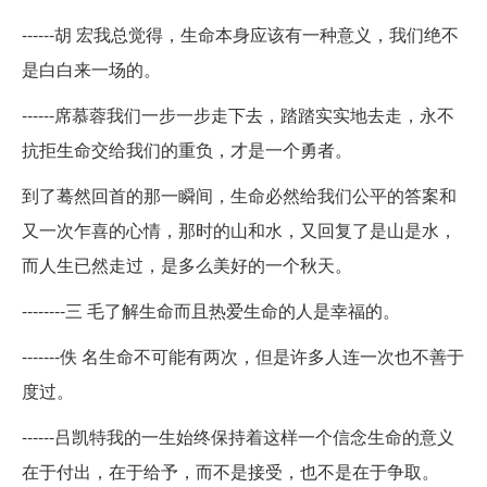
------胡 宏我总觉得，生命本身应该有一种意义，我们绝不
是白白来一场的。
------席慕蓉我们一步一步走下去，踏踏实实地去走，永不
抗拒生命交给我们的重负，才是一个勇者。
到了蓦然回首的那一瞬间，生命必然给我们公平的答案和
又一次乍喜的心情，那时的山和水，又回复了是山是水，
而人生已然走过，是多么美好的一个秋天。
--------三 毛了解生命而且热爱生命的人是幸福的。
-------佚 名生命不可能有两次，但是许多人连一次也不善于
度过。
------吕凯特我的一生始终保持着这样一个信念生命的意义
在于付出，在于给予，而不是接受，也不是在于争取。