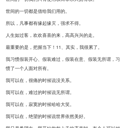
世间的一切都是借给我们用的。
所以，凡事都有缘起缘灭，强求不得。
人生如过客，欢欢喜喜的来，高高兴兴的走。
最重要的是，把握当下！11、其实，我很累了。
我习惯假装开心、假装难过，假装在意、假装无所谓，习
惯了一个人面对所有。
我可以在，很痛的时候说没关系。
我可以在，难过的时候说无所谓。
我可以在，寂寞的时候哈哈大笑。
我可以在，绝望的时候说世界依然美好。