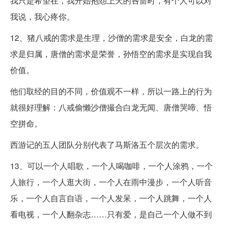
我只是希望在，我开始抱怨上天的吝啬时，有个人可以对
我说，我心疼你。
12、猪八戒的需求是生理，沙僧的需求是安全，白龙的需
求是归属，唐僧的需求是荣誉，孙悟空的需求是实现自我
价值。
他们取经的目的不同，价值观不一样，所以一路上的行为
就很好理解：八戒偷懒沙僧撮合白龙无闻、唐僧哭啼、悟
空拼命。
西游记的五人团队分别代表了马斯洛五个层次的需求。
13、可以一个人唱歌，一个人喝咖啡，一个人涂鸦，一个
人旅行，一个人逛大街，一个人在雨中漫步，一个人听音
乐，一个人自言自语，一个人发呆，一个人跳舞，一个人
看电视，一个人翻杂志……只有爱，是自己一个人做不到