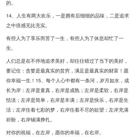
的。
14、人生有两大欢乐，一是拥有后细细的品味，二是追求
之中倍感无比充实。
有些人为了享乐而苦了一生，有些人为了休息却忙了一
生。
人们总是在不停地追求美好，却往往错过了当下的美好，
要记住：贪婪是最真实的贫穷，满足是最真实的财富！愿
你幸福一生！15、每个人心中都有一条河，岁月如水，成
长为岸：左岸是童真，右岸是成熟；左岸是柔软，右岸是
恬淡；左岸是简单，右岸是丰满；左岸是快乐，右岸是生
活；左岸住着七彩的梦，右岸住着不尽的欲望；左岸充满
祈盼，右岸铺满挣扎。
对你的祝福，在左岸，愿你的幸福，在右岸。