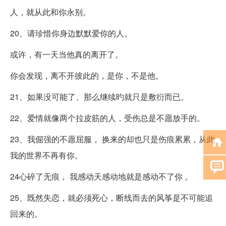
人，就从此和你永别。
20、请珍惜你身边默默爱你的人。
或许，有一天当他真的离开了。
你会发现，离不开彼此的，是你，不是他。
21、如果没可能了、那么继续旳就只是敷衍而已。
22、爱情就像两个拉皮筋的人，受伤总是不愿放手的。
23、我倔强的不愿屈服， 换来的却也只是伤痕累累，从此
我的世界不再有你。
24心碎了无痕， 我感动天感动地就是感动不了你 。
25、既然失恋，就必须死心，断线而去的风筝是不可能追
回来的。