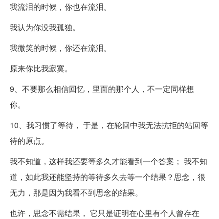
我流泪的时候，你也在流泪。
我认为你没我孤独。
我微笑的时候，你还在流泪。
原来你比我寂寞。
9、不要那么相信回忆，里面的那个人，不一定同样想
你。
10、我习惯了等待， 于是，在轮回中我无法抗拒的站回等
待的原点。
我不知道，这样我还要等多久才能看到一个答案； 我不知
道，如此我还能坚持的等待多久去等一个结果？思念，很
无力，那是因为我看不到思念的结果。
也许，思念不需结果， 它只是证明在心里有个人曾存在