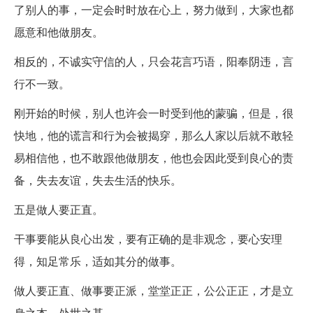
了别人的事，一定会时时放在心上，努力做到，大家也都
愿意和他做朋友。
相反的，不诚实守信的人，只会花言巧语，阳奉阴违，言
行不一致。
刚开始的时候，别人也许会一时受到他的蒙骗，但是，很
快地，他的谎言和行为会被揭穿，那么人家以后就不敢轻
易相信他，也不敢跟他做朋友，他也会因此受到良心的责
备，失去友谊，失去生活的快乐。
五是做人要正直。
干事要能从良心出发，要有正确的是非观念，要心安理
得，知足常乐，适如其分的做事。
做人要正直、做事要正派，堂堂正正，公公正正，才是立
身之本、处世之基。