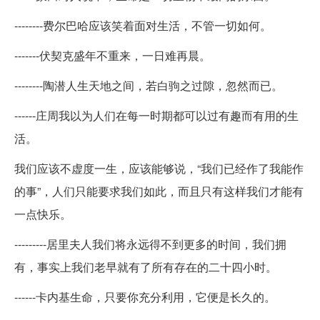
--------费尔巴哈应该笑着面对生活，不管一切如何。
-------伏契克盛年不重来，一日难再晨。
--------陶潜人生天地之间，若白驹之过隙，忽然而已。
------庄周我以为人们在每一时期都可以过有趣而有用的生
活。
我们应该不虚度一生，应该能够说，“我们已经作了我能作
的事”，人们只能要求我们如此，而且只有这样我们才能有
一点快乐。
---------居里夫人我们将永远得不到更多的时间，我们拥
有，事实上我们老早就有了所有存在的二十四小时。
------卡内基生命，只要你充分利用，它便是长久的。