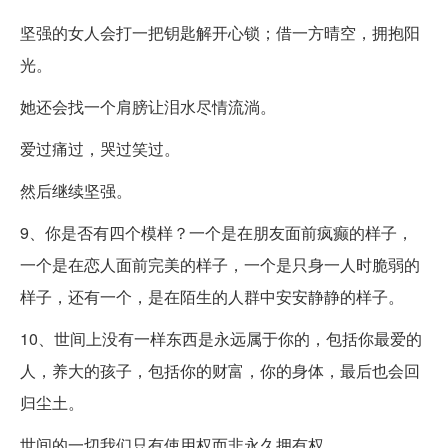
坚强的女人会打一把钥匙解开心锁；借一方晴空，拥抱阳
光。
她还会找一个肩膀让泪水尽情流淌。
爱过痛过，哭过笑过。
然后继续坚强。
9、你是否有四个模样？一个是在朋友面前疯癫的样子，
一个是在恋人面前完美的样子，一个是只身一人时脆弱的
样子，还有一个，是在陌生的人群中安安静静的样子。
10、世间上没有一样东西是永远属于你的，包括你最爱的
人，养大的孩子，包括你的财富，你的身体，最后也会回
归尘土。
世间的一切我们只有使用权而非永久拥有权。