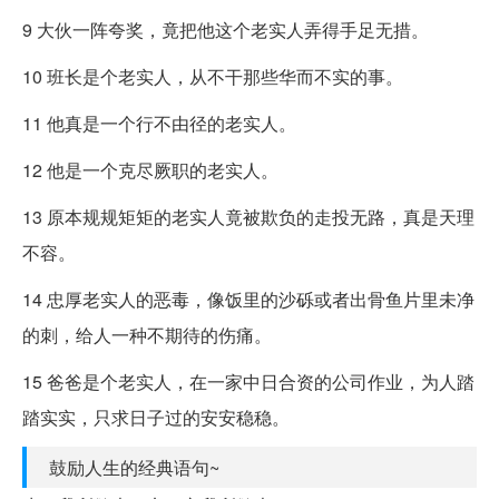
9 大伙一阵夸奖，竟把他这个老实人弄得手足无措。
10 班长是个老实人，从不干那些华而不实的事。
11 他真是一个行不由径的老实人。
12 他是一个克尽厥职的老实人。
13 原本规规矩矩的老实人竟被欺负的走投无路，真是天理
不容。
14 忠厚老实人的恶毒，像饭里的沙砾或者出骨鱼片里未净
的刺，给人一种不期待的伤痛。
15 爸爸是个老实人，在一家中日合资的公司作业，为人踏
踏实实，只求日子过的安安稳稳。
鼓励人生的经典语句~