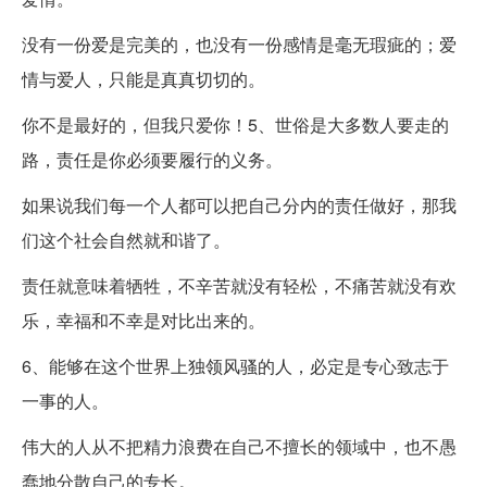
没有一份爱是完美的，也没有一份感情是毫无瑕疵的；爱
情与爱人，只能是真真切切的。
你不是最好的，但我只爱你！5、世俗是大多数人要走的
路，责任是你必须要履行的义务。
如果说我们每一个人都可以把自己分内的责任做好，那我
们这个社会自然就和谐了。
责任就意味着牺牲，不辛苦就没有轻松，不痛苦就没有欢
乐，幸福和不幸是对比出来的。
6、能够在这个世界上独领风骚的人，必定是专心致志于
一事的人。
伟大的人从不把精力浪费在自己不擅长的领域中，也不愚
蠢地分散自己的专长。