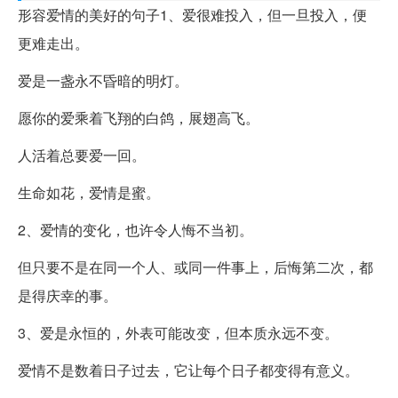
形容爱情的美好的句子1、爱很难投入，但一旦投入，便
更难走出。
爱是一盏永不昏暗的明灯。
愿你的爱乘着飞翔的白鸽，展翅高飞。
人活着总要爱一回。
生命如花，爱情是蜜。
2、爱情的变化，也许令人悔不当初。
但只要不是在同一个人、或同一件事上，后悔第二次，都
是得庆幸的事。
3、爱是永恒的，外表可能改变，但本质永远不变。
爱情不是数着日子过去，它让每个日子都变得有意义。