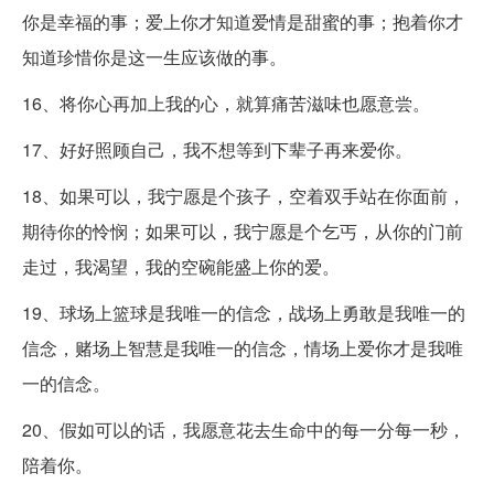
你是幸福的事；爱上你才知道爱情是甜蜜的事；抱着你才
知道珍惜你是这一生应该做的事。
16、将你心再加上我的心，就算痛苦滋味也愿意尝。
17、好好照顾自己，我不想等到下辈子再来爱你。
18、如果可以，我宁愿是个孩子，空着双手站在你面前，
期待你的怜悯；如果可以，我宁愿是个乞丐，从你的门前
走过，我渴望，我的空碗能盛上你的爱。
19、球场上篮球是我唯一的信念，战场上勇敢是我唯一的
信念，赌场上智慧是我唯一的信念，情场上爱你才是我唯
一的信念。
20、假如可以的话，我愿意花去生命中的每一分每一秒，
陪着你。