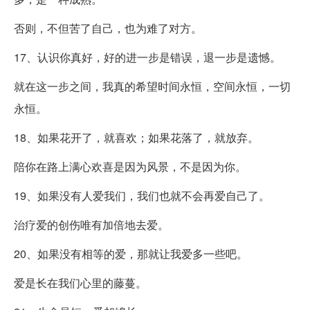
否则，不但苦了自己，也为难了对方。
17、认识你真好，好的进一步是错误，退一步是遗憾。
就在这一步之间，我真的希望时间永恒，空间永恒，一切
永恒。
18、如果花开了，就喜欢；如果花落了，就放弃。
陪你在路上满心欢喜是因为风景，不是因为你。
19、如果没有人爱我们，我们也就不会再爱自己了。
治疗爱的创伤唯有加倍地去爱。
20、如果没有相等的爱，那就让我爱多一些吧。
爱是长在我们心里的藤蔓。