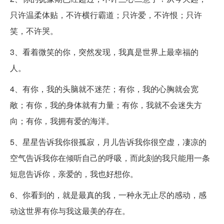
只许温柔体贴，不许横行霸道；只许爱，不许恨；只许
笑，不许哭。
3、看着微笑的你，突然发现，我真是世界上最幸福的
人。
4、有你，我的头脑就不迷茫；有你，我的心胸就会宽
敞；有你，我的身体就有力量；有你，我就不会迷失方
向；有你，我拥有爱的海洋。
5、星星告诉我你很孤寂，月儿告诉我你很空虚，凄凉的
空气告诉我你在倾听自己的呼吸，而此刻的我只能用一条
短息告诉你，亲爱的，我也好想你。
6、你看到的，就是最真的我，一种永无止尽的感动，感
动这世界有你与我这最美的存在。