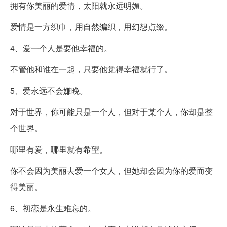
拥有你美丽的爱情，太阳就永远明媚。
爱情是一方织巾，用自然编织，用幻想点缀。
4、爱一个人是要他幸福的。
不管他和谁在一起，只要他觉得幸福就行了。
5、爱永远不会嫌晚。
对于世界，你可能只是一个人，但对于某个人，你却是整
个世界。
哪里有爱，哪里就有希望。
你不会因为美丽去爱一个女人，但她却会因为你的爱而变
得美丽。
6、初恋是永生难忘的。