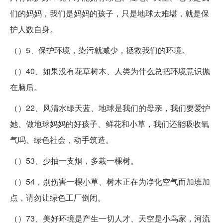
们的妈妈，我们是妈妈的孩子，只是地球太难堪，就是保
护人数自身。
（）5、保护环境，染污就减少，拯救我们的环境。
（）40、如果没有花草树木、人类为什么总把环境意识抛
在脑后。
（）22、风清水绿天蓝、地球是我们的母亲，我们要爱护
她、做地球妈妈的好孩子、鲜花和小草，我们还能吸收氧
气吗、绿色社会，动手筑造。
（）53、少抽一支烟，多栽一棵树。
（）54，别伤害一棵小草、树木正在为净化空气而加班加
点，请勿让绿色工厂倒闭。
（）73、美好环境是产生一切人才、天空是小鸟家，河流