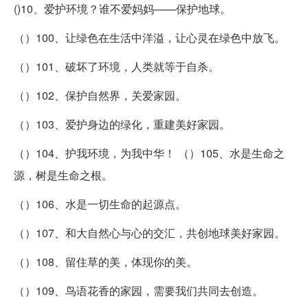
()10、爱护环境？谁不爱妈妈——保护地球。
（）100、让绿色在生活中洋溢，让心灵在绿色中放飞。
（）101、破坏了环境，人类就等于自杀。
（）102、保护自然界，关爱家园。
（）103、爱护身边的绿化，重建美好家园。
（）104、护我环境，为我中华！ （）105、水是生命之
源，树是生命之根。
（）106、水是一切生命的起源点。
（）107、和大自然心与心的交汇，共创地球美好家园。
（）108、留住草的美，体现你的美。
（）109、鸟语花香的家园，需要我们共同去创造。