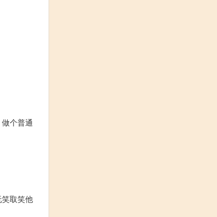
，做个普通
玩笑取笑他