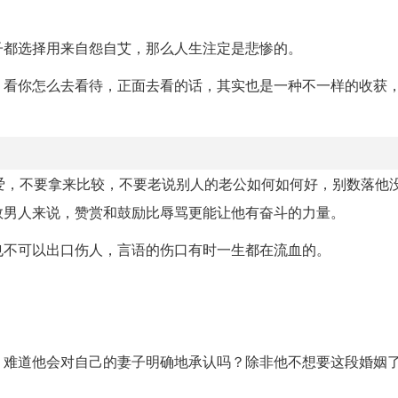
子都选择用来自怨自艾，那么人生注定是悲惨的。
，看你怎么去看待，正面去看的话，其实也是一种不一样的收获
爱，不要拿来比较，不要老说别人的老公如何如何好，别数落他
数男人来说，赞赏和鼓励比辱骂更能让他有奋斗的力量。
也不可以出口伤人，言语的伤口有时一生都在流血的。
，难道他会对自己的妻子明确地承认吗？除非他不想要这段婚姻