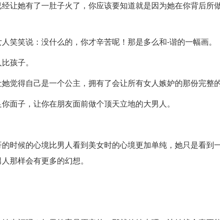
已经让她有了一肚子火了，你应该要知道就是因为她在你背后所
人笑笑说：没什么的，你才辛苦呢！那是多么和-谐的一幅画。
人比孩子。
让她觉得自己是一个公主，拥有了会让所有女人嫉妒的那份完整
足你面子，让你在朋友面前做个顶天立地的大男人。
哥的时候的心境比男人看到美女时的心境更加单纯，她只是看到
男人那样会有更多的幻想。
。