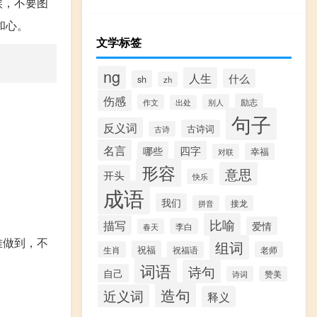
候，不要图
和心。
文学标签
ng
人生
什么
sh
zh
伤感
励志
作文
别人
出处
句子
反义词
古诗词
古诗
名言
四字
哪些
幸福
对联
形容
意思
开头
快乐
成语
我们
拼音
接龙
比喻
描写
爱情
李白
春天
难做到，不
组词
祝福
生肖
祝福语
老师
词语
诗句
自己
诗词
赞美
造句
近义词
释义