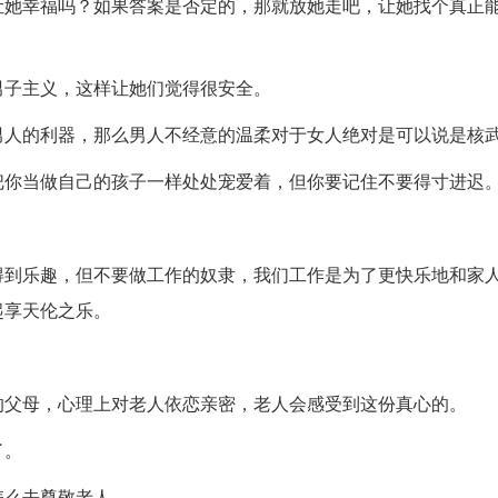
让她幸福吗？如果答案是否定的，那就放她走吧，让她找个真正
男子主义，这样让她们觉得很安全。
男人的利器，那么男人不经意的温柔对于女人绝对是可以说是核
把你当做自己的孩子一样处处宠爱着，但你要记住不要得寸进迟
得到乐趣，但不要做工作的奴隶，我们工作是为了更快乐地和家
起享天伦之乐。
的父母，心理上对老人依恋亲密，老人会感受到这份真心的。
了。
怎么去尊敬老人。