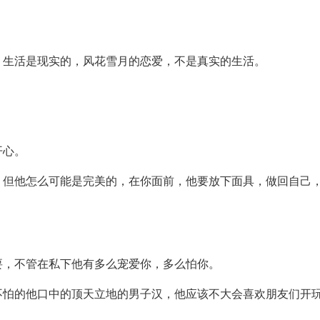
，生活是现实的，风花雪月的恋爱，不是真实的生活。
开心。
，但他怎么可能是完美的，在你面前，他要放下面具，做回自己
要，不管在私下他有多么宠爱你，多么怕你。
不怕的他口中的顶天立地的男子汉，他应该不大会喜欢朋友们开