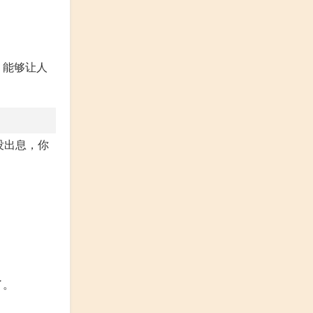
，能够让人
没出息，你
了。