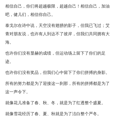
相信自己，你们将超越极限，超越自己！相信自己，加油
吧，健儿们，相信你自己。
泰戈尔在诗中说，天空没有翅膀的影子，但我已飞过；艾
青对朋友说，也许有人到达不了彼岸，但我们共同拥有大
海。
也许你们没有显赫的成绩，但运动场上留下了你们的足
迹。
也许你们没有奖品，但我们心中留下了你们拼搏的身影。
所有的努力都是为了迎接这一刹那，所有的拼搏都是为了
这一声令下。
就像花儿准备了春、秋、冬，就是为了红透整个盛夏。
就像雪花经历了春、夏、秋就是为了洁白整个严冬。