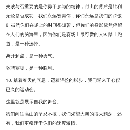
失败与否重要的是你勇于参与的精神，付出的背后是胜利
无论是否成功，我们永远赞美你，你们永远是我们的骄傲
8. 虽然你们在场上的时间很短暂，但你们的身影依然停留
在人们的脑海里，因为你们是赛场上最可爱的人9. 踏上跑
道，是一种选择。
离开起点，是一种勇气。
驰骋赛场，是一种胜利。
10. 踏着春天的气息，迈着轻盈的脚步，我们迎来了心仪
已久的运动会。
这里就是展示自我的舞台。
我们向往高山的坚忍不拔，我们渴望大海的博大精深，还
有，我们更痴迷于你们的速度激情。