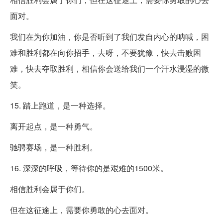
面对。
我们在为你加油，你是否听到了我们发自内心的呐喊，困
难和胜利都在向你招手，去呀，不要犹豫，快去击败困
难，快去夺取胜利，相信你会送给我们一个汗水浸湿的微
笑。
15. 踏上跑道，是一种选择。
离开起点，是一种勇气。
驰骋赛场，是一种胜利。
16. 深深的呼吸，等待你的是艰难的1500米。
相信胜利会属于你们。
但在这征途上，需要你勇敢的心去面对。