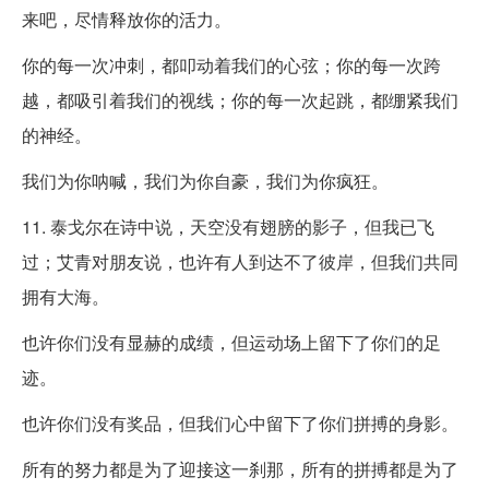
来吧，尽情释放你的活力。
你的每一次冲刺，都叩动着我们的心弦；你的每一次跨
越，都吸引着我们的视线；你的每一次起跳，都绷紧我们
的神经。
我们为你呐喊，我们为你自豪，我们为你疯狂。
11. 泰戈尔在诗中说，天空没有翅膀的影子，但我已飞
过；艾青对朋友说，也许有人到达不了彼岸，但我们共同
拥有大海。
也许你们没有显赫的成绩，但运动场上留下了你们的足
迹。
也许你们没有奖品，但我们心中留下了你们拼搏的身影。
所有的努力都是为了迎接这一刹那，所有的拼搏都是为了