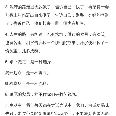
3. 泥泞的路走过无数累了，告诉自己：快了，再坚持一会
儿身上的伤流出血来疼了，告诉自己：别哭，会好的摔到
了，告诉自己：快爬起来，世上很少有坦途。
4. 人生的路，有坦途，也有坎坷；做过的岁月，有欢笑，
也有苦涩，泪水告诉我一个跌倒的故事，汗水使我多了一
份沉重，几多成熟。
5. 踏上跑道，是一种选择。
离开起点，是一种勇气。
驰骋赛场，是一种胜利。
6. 萧瑟的秋风，挡不住你们破竹的锐气。
7. 生活中，我们每天都在尝试尝试中，我们走向成功品味
失败，走过心灵的阴雨晴空运动员们，不要放弃尝试无论