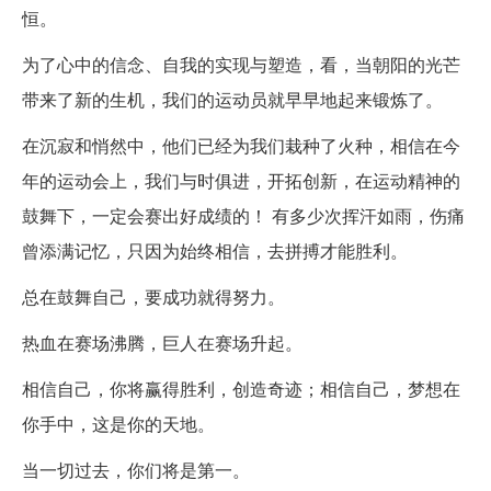
恒。
为了心中的信念、自我的实现与塑造，看，当朝阳的光芒
带来了新的生机，我们的运动员就早早地起来锻炼了。
在沉寂和悄然中，他们已经为我们栽种了火种，相信在今
年的运动会上，我们与时俱进，开拓创新，在运动精神的
鼓舞下，一定会赛出好成绩的！ 有多少次挥汗如雨，伤痛
曾添满记忆，只因为始终相信，去拼搏才能胜利。
总在鼓舞自己，要成功就得努力。
热血在赛场沸腾，巨人在赛场升起。
相信自己，你将赢得胜利，创造奇迹；相信自己，梦想在
你手中，这是你的天地。
当一切过去，你们将是第一。