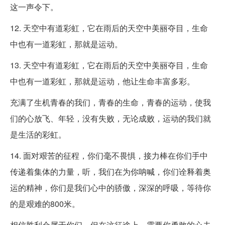
这一声令下。
12. 天空中有道彩虹，它在雨后的天空中美丽夺目，生命
中也有一道彩虹，那就是运动。
13. 天空中有道彩虹，它在雨后的天空中美丽夺目，生命
中也有一道彩虹，那就是运动，他让生命丰富多彩。
充满了生机青春的我们，青春的生命，青春的运动，使我
们的心放飞、年轻，没有失败，无论成败，运动的我们就
是生活的彩虹。
14. 面对艰苦的征程，你们毫不畏惧，接力棒在你们手中
传递着集体的力量，听，我们在为你呐喊，你们诠释着奥
运的精神，你们是我们心中的骄傲，深深的呼吸，等待你
的是艰难的800米。
相信胜利会属于你们，但在这征途上，需要你勇敢的心去