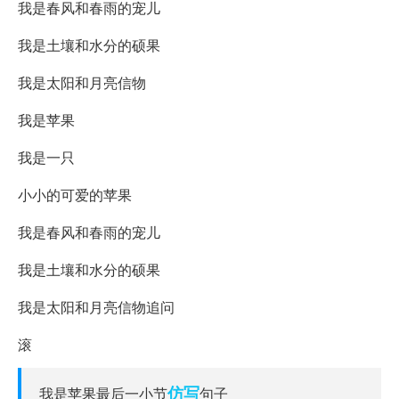
我是春风和春雨的宠儿
我是土壤和水分的硕果
我是太阳和月亮信物
我是苹果
我是一只
小小的可爱的苹果
我是春风和春雨的宠儿
我是土壤和水分的硕果
我是太阳和月亮信物追问
滚
仿写
我是苹果最后一小节
句子