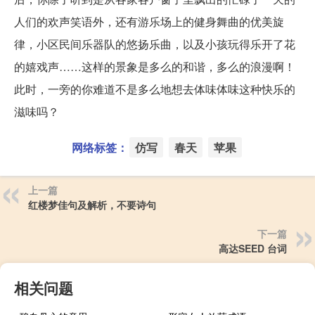
人们的欢声笑语外，还有游乐场上的健身舞曲的优美旋
律，小区民间乐器队的悠扬乐曲，以及小孩玩得乐开了花
的嬉戏声……这样的景象是多么的和谐，多么的浪漫啊！
此时，一旁的你难道不是多么地想去体味体味这种快乐的
滋味吗？
网络标签：
仿写
春天
苹果
上一篇
红楼梦佳句及解析，不要诗句
下一篇
高达SEED 台词
相关问题