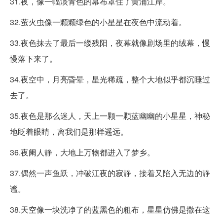
31.夜，像一幅淡青色的幕布罩住了黄浦江岸。
32.萤火虫像一颗颗绿色的小星星在夜色中流动着。
33.夜色抹去了最后一缕残阳，夜幕就像剧场里的绒幕，慢
慢落下来了。
34.夜空中，月亮昏晕，星光稀疏，整个大地似乎都沉睡过
去了。
35.夜色是那么迷人，天上一颗一颗蓝幽幽的小星星，神秘
地眨着眼睛，离我们是那样遥远。
36.夜阑人静，大地上万物都进入了梦乡。
37.偶然一声鱼跃，冲破江夜的寂静，接着又陷入无边的静
谧。
38.天空像一块洗净了的蓝黑色的粗布，星星仿佛是撒在这