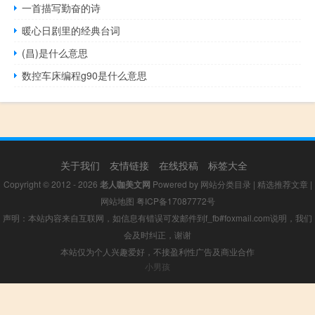
一首描写勤奋的诗
暖心日剧里的经典台词
(昌)是什么意思
数控车床编程g90是什么意思
关于我们
友情链接
在线投稿
标签大全
Copyright © 2012 - 2026
老人咖美文网
Powered by
网站分类目录
|
精选推荐文章
|
网站地图
粤ICP备17087772号
声明：本站内容来自互联网，如信息有错误可发邮件到f_fb#foxmail.com说明，我们
会及时纠正，谢谢
本站仅为个人兴趣爱好，不接盈利性广告及商业合作
小男孩