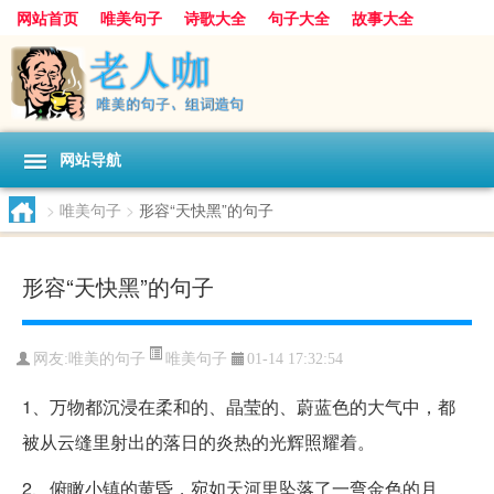
网站首页
唯美句子
诗歌大全
句子大全
故事大全
人生感悟
其他美文
美文欣赏
伤感文字
散文随笔
感人故事
句子分类
网站导航
>
唯美句子
>
形容“天快黑”的句子
形容“天快黑”的句子
唯美句子
网友:
唯美的句子
01-14 17:32:54
1、万物都沉浸在柔和的、晶莹的、蔚蓝色的大气中，都
被从云缝里射出的落日的炎热的光辉照耀着。
2、俯瞰小镇的黄昏，宛如天河里坠落了一弯金色的月