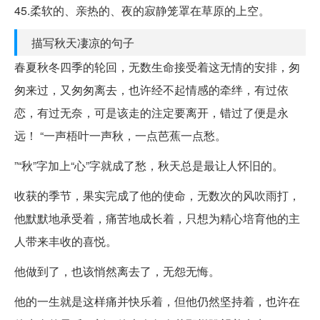
45.柔软的、亲热的、夜的寂静笼罩在草原的上空。
描写秋天凄凉的句子
春夏秋冬四季的轮回，无数生命接受着这无情的安排，匆
匆来过，又匆匆离去，也许经不起情感的牵绊，有过依
恋，有过无奈，可是该走的注定要离开，错过了便是永
远！ “一声梧叶一声秋，一点芭蕉一点愁。
”“秋”字加上“心”字就成了愁，秋天总是最让人怀旧的。
收获的季节，果实完成了他的使命，无数次的风吹雨打，
他默默地承受着，痛苦地成长着，只想为精心培育他的主
人带来丰收的喜悦。
他做到了，也该悄然离去了，无怨无悔。
他的一生就是这样痛并快乐着，但他仍然坚持着，也许在