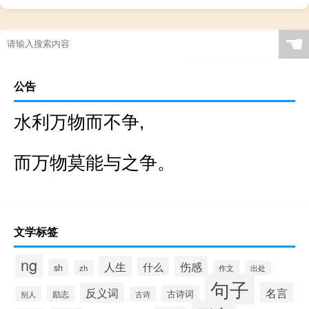
☚
公告
水利万物而不争,
而万物莫能与之争。
文学标签
ng
人生
伤感
什么
sh
zh
作文
出处
句子
名言
反义词
古诗词
励志
别人
古诗