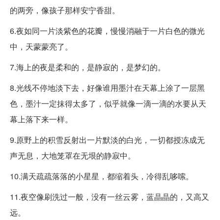
的两旁，像孩子那样安宁香甜。
6.夜如同一片淡紫色的花瓣，慢慢消融于一片白色的微光
中，天蒙蒙亮了。
7.海上的夜是柔和的，是静寂的，是梦幻的。
8.光线不停地淡下去，好像谁用墨汁在天幕上涂了一层黑
色，墨汁一定抹得太多了，似乎就像一滴一滴的水要从天
幕上落下来一样。
9.原野上的积雪反射出一片默淡的白光，一切都授冻成无
声无息，大地笼罩在无垠的静寂中。
10.满天疏疏落落的小星星，都缩着头，冷得乱哆嗦。
11.夜空像刷洗过一般，没有一丝云雾，蓝晶晶的，又高又
远。