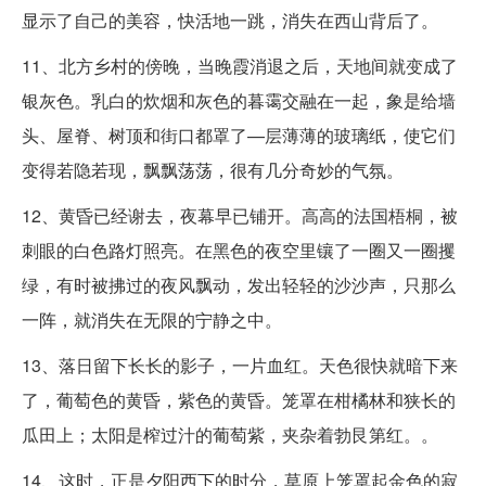
显示了自己的美容，快活地一跳，消失在西山背后了。
11、北方乡村的傍晚，当晚霞消退之后，天地间就变成了
银灰色。乳白的炊烟和灰色的暮霭交融在一起，象是给墙
头、屋脊、树顶和街口都罩了—层薄薄的玻璃纸，使它们
变得若隐若现，飘飘荡荡，很有几分奇妙的气氛。
12、黄昏已经谢去，夜幕早已铺开。高高的法国梧桐，被
刺眼的白色路灯照亮。在黑色的夜空里镶了一圈又一圈攫
绿，有时被拂过的夜风飘动，发出轻轻的沙沙声，只那么
一阵，就消失在无限的宁静之中。
13、落日留下长长的影子，一片血红。天色很快就暗下来
了，葡萄色的黄昏，紫色的黄昏。笼罩在柑橘林和狭长的
瓜田上；太阳是榨过汁的葡萄紫，夹杂着勃艮第红。。
14、这时，正是夕阳西下的时分，草原上笼罩起金色的寂