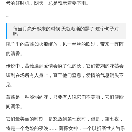
考的好时机，阴天，总是预示着要下雨。
...
每当月亮升起来的时候,天就渐渐的黑了.这个句子对
吗
院子里的蔷薇如火般绽放，风一丝丝的吹过，带来一阵阵
的清香。
传说中，蔷薇遇到爱情会疯了似的长，它们带刺的花茎会
缠到在场所有人身上，直至他们窒息，爱情的气息消失不
见。
蔷薇是一种脆弱的花，只要有人说它们不美丽，它们便瞬
间凋零。
它们最美丽的时刻，是怒放到第七夜时，但是，第七夜，
将是一个危险的夜晚…… 蔷薇女神，一个以折磨世人为乐