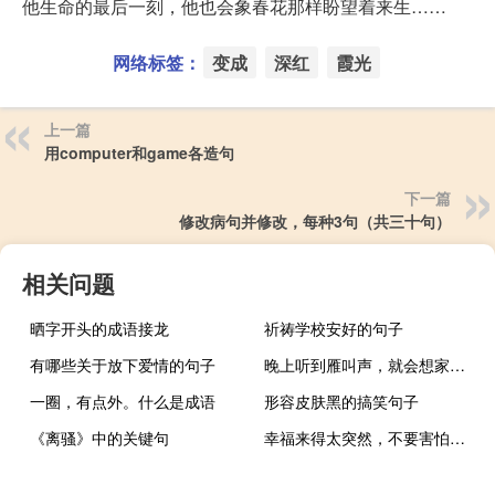
他生命的最后一刻，他也会象春花那样盼望着来生……
网络标签：
变成
深红
霞光
上一篇
用computer和game各造句
下一篇
修改病句并修改，每种3句（共三十句）
相关问题
晒字开头的成语接龙
祈祷学校安好的句子
有哪些关于放下爱情的句子
晚上听到雁叫声，就会想家，生病进入新年
一圈，有点外。什么是成语
形容皮肤黑的搞笑句子
《离骚》中的关键句
幸福来得太突然，不要害怕。这些都是梦的句子