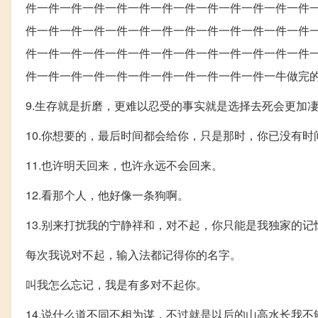
件一件一件一件一件一件一件一件一件一件一件一件一件
件一件一件一件一件一件一件一件一件一件一件一件一件
件一件一件一件一件一件一件一件一件一件一件一件一件
件一件一件一件一件一件一件一件一件一件一件一牛做完
9.生存就是折磨，更难以忍受的事实就是选择去死会更加
10.你想要的，最后时间都会给你，只是那时，你已没有时
11.也许明天回来，也许永远不会回来。
12.看那个人，他好像一条狗啊。
13.别来打扰我的宁静祥和，对不起，你只能是我独家的记
每次我说对不起，输入法都记得你的名字。
叫我怎么忘记，我是有多对不起你。
14.说什么道不同不相为谋，不过就是以后的山高水长我