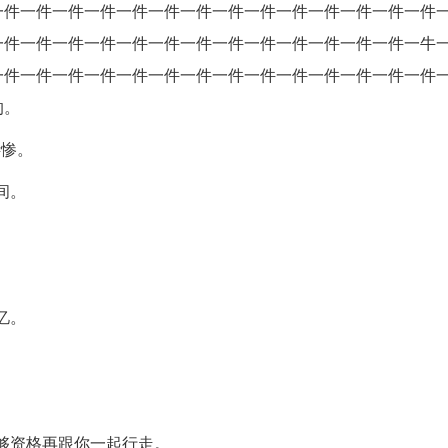
一件一件一件一件一件一件一件一件一件一件一件一件一件一件
一件一件一件一件一件一件一件一件一件一件一件一件一件一牛
一件一件一件一件一件一件一件一件一件一件一件一件一件一件
的。
凄惨。
间。
忆。
不够资格再跟你一起行走。