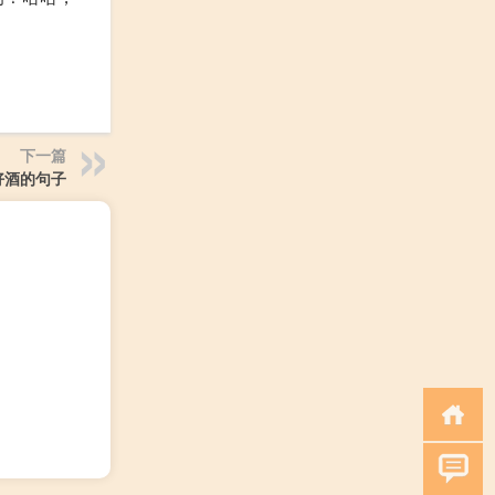
下一篇
好酒的句子