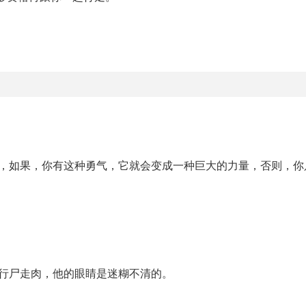
已，如果，你有这种勇气，它就会变成一种巨大的力量，否则，你
行尸走肉，他的眼睛是迷糊不清的。