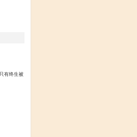
只有终生被