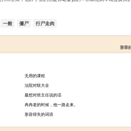
一般
僵尸
行尸走肉
形容
无用的课程
法院对联大全
最想对班主任说的话
冉冉老的时候，他一路走来。
形容得失的词语