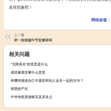
发挥想象吧！
网络标签：
上一篇
求一首祝端午节安康诗词
相关问题
“无限风光”的意思是什么
成语黛眉含颦什么意思
有哪些描述自己不愿意和别人走在一起的古句？
智慧的产生
中华传统美德格言及其含义