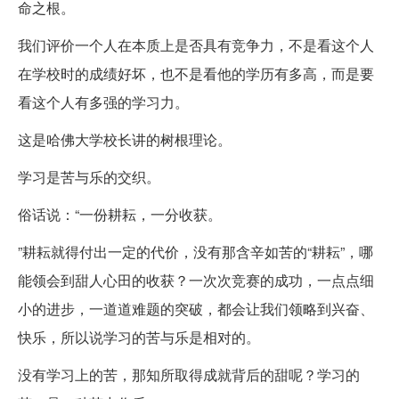
命之根。
我们评价一个人在本质上是否具有竞争力，不是看这个人
在学校时的成绩好坏，也不是看他的学历有多高，而是要
看这个人有多强的学习力。
这是哈佛大学校长讲的树根理论。
学习是苦与乐的交织。
俗话说：“一份耕耘，一分收获。
”耕耘就得付出一定的代价，没有那含辛如苦的“耕耘”，哪
能领会到甜人心田的收获？一次次竞赛的成功，一点点细
小的进步，一道道难题的突破，都会让我们领略到兴奋、
快乐，所以说学习的苦与乐是相对的。
没有学习上的苦，那知所取得成就背后的甜呢？学习的