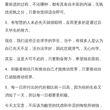
重前进的过程，不论哪种，都有其各自丰富的内涵，无孰
优劣孰之分，只要你觉得适合即可。
3、有智慧的人未必先天就很聪明，反而更多的是通过后
天毕生的努力。
现在，我们这些正在求学的学生，当中，有很多人是认为
自己先天不足，没办法学好，因此悲观泄气，无心向学。
其实，这是大可不必的，只要勤奋努力，希望就在面前。
4、积极者相信只有推动自己才能推动世界，只要推动自
己就能推动世界。
5、每一日所付出的代价都比前一日高，因为你的生命又
消短了一天，所以每一日都要更积极。
今天太宝贵，不应该为酸苦的忧虑和辛涩的悔恨所销蚀，