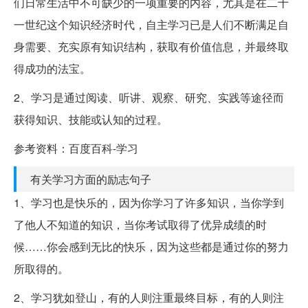
们日常生活中不可缺少的一项重要的内容，尤其是在二十
一世纪这个知识经济时代，自主学习已是人们不断满足自
身需要、充实原有知识结构，获取有价值信息，并最终取
得成功的法宝。
2、学习是通过阅读、听讲、观察、研究、实践等途径而
获得知识、技能或认知的过程。
参考资料：百度百科-学习
有关学习方面的励志句子
1、学习也是快乐的，因为你学习了许多知识，当你学到
了他人不知道的知识，当你考试取得了优异成绩的时
候……你会感到无比的快乐，因为这些都是通过你的努力
所取得的。
2、学习犹如登山，有的人则注重最终目标，有的人则注