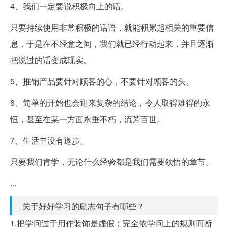
4、我们一定要说积极向上的话。
只要持续使用非常积极的话语，就能积累起相关的重要信
息，于是在不经意之间，我们就已经行动起来，并且逐渐
把说过的话变成现实。
5、推销产品要针对顾客的心，不要针对顾客的头。
6、简单的开始也会迎来复杂的结论，令人取得难得的永
恒，甚至在某一方面永垂不朽，流芳百世。
7、生活中没有退步。
只要我们肯学，无论什么经验都是我们需要领悟的章节。
...
关于好好学习的励志句子有哪些？
1.把学问过于用作装饰是虚假；完全依学问上的规则而断