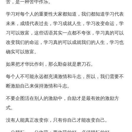
苦，是一种苦中作乐。
学习对每个人的重要性大家都知道，我们都知道学习代表
未来，成绩代表过去，学习成就人生，学习改变命运，学
习可以致富，这些话语其实一点都不夸张，学习真的可以
改变我们的命运，学习真的可以成就我们的人生，学习也
确实可以致富。
如果把才华比作剑，那么勤奋就是磨刀石。
每个人不可能永远都充满激情和斗志，所以，我们需要不
断激励自己来保持激情和斗志。
不要企图活在别人的激励中，自励才是最有效的激励方
式。
没有人能真正改变你，只有你自己才能改变自己。