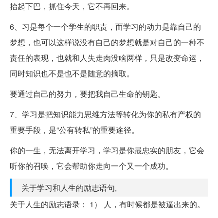
抬起下巴，抓住今天，它不再回来。
6、习是每个一个学生的职责，而学习的动力是靠自己的
梦想，也可以这样说没有自己的梦想就是对自己的一种不
责任的表现，也就和人失走肉没啥两样，只是改变命运，
同时知识也不是也不是随意的摘取。
要通过自己的努力，要把我自己生命的钥匙。
7、学习是把知识能力思维方法等转化为你的私有产权的
重要手段，是“公有转私”的重要途径。
你的一生，无法离开学习，学习是你最忠实的朋友，它会
听你的召唤，它会帮助你走向一个又一个成功。
关于学习和人生的励志语句,
关于人生的励志语录： 1） 人，有时候都是被逼出来的。