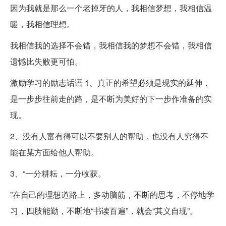
因为我就是那么一个老掉牙的人，我相信梦想，我相信温
暖，我相信理想。
我相信我的选择不会错，我相信我的梦想不会错，我相信
遗憾比失败更可怕。
激励学习的励志话语 1、真正的希望必须是现实的延伸，
是一步步往前走的路，是不断为美好的下一步作准备的实
现。
2、没有人富有得可以不要别人的帮助，也没有人穷得不
能在某方面给他人帮助。
3、“一分耕耘，一分收获。
”在自己的理想道路上，多动脑筋，不断的思考，不停地学
习，四肢能勤，不断地“书读百遍”，就会“其义自现”。