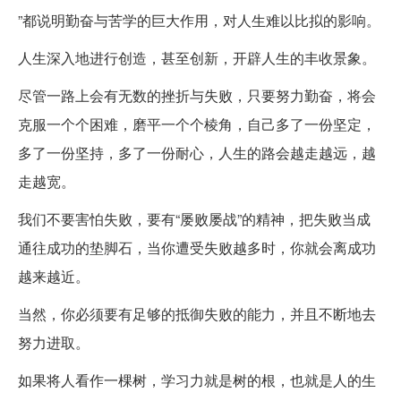
”都说明勤奋与苦学的巨大作用，对人生难以比拟的影响。
人生深入地进行创造，甚至创新，开辟人生的丰收景象。
尽管一路上会有无数的挫折与失败，只要努力勤奋，将会
克服一个个困难，磨平一个个棱角，自己多了一份坚定，
多了一份坚持，多了一份耐心，人生的路会越走越远，越
走越宽。
我们不要害怕失败，要有“屡败屡战”的精神，把失败当成
通往成功的垫脚石，当你遭受失败越多时，你就会离成功
越来越近。
当然，你必须要有足够的抵御失败的能力，并且不断地去
努力进取。
如果将人看作一棵树，学习力就是树的根，也就是人的生