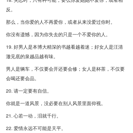
反。
那么，当你爱的人不再爱你，或者从来没爱过你时。
你没有遗憾，因为你失去的只是一个不爱你的人。
19. 好男人是本博大精深的书越看越着迷；好女人是汪清
澈见底的泉越品越有味。
男人是辆车，不仅要会开还要会修；女人是杯茶，不仅要
会喝还要会品。
20. 请一定要有自信。
你就是一道风景，没必要在别人风景里面仰视。
21. 心若一动，泪就千行。
22. 爱情永远不可能是天平。