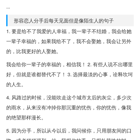
...
形容恋人分手后每天见面但是像陌生人的句子
1. 要是给不了我爱的人幸福，我一辈子不结婚，我会给她
一辈子幸福的，如果我给不了，我不会娶她，我会让另外
的，比我更好的人娶她。
我会给你一辈子的幸福的，相信我！ 2. 有些人说不出哪里
好，但就是谁都替代不了！ 3. 选择最淡的心事，诠释坎坷
的人生。
4. 风路过的时候，没能吹走这个城市太后的灰尘，多少次
的雨水，从来没有冲掉你那沉重的忧伤，你的忧伤，像我
的绝望那样漫长。
5. 因为分手，所以从今以后，我问候你，只用朋友间的口