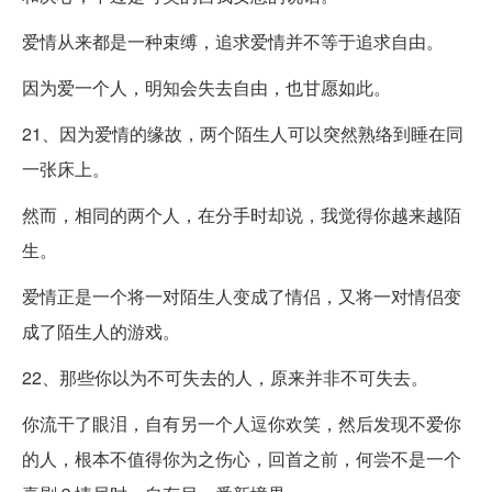
爱情从来都是一种束缚，追求爱情并不等于追求自由。
因为爱一个人，明知会失去自由，也甘愿如此。
21、因为爱情的缘故，两个陌生人可以突然熟络到睡在同
一张床上。
然而，相同的两个人，在分手时却说，我觉得你越来越陌
生。
爱情正是一个将一对陌生人变成了情侣，又将一对情侣变
成了陌生人的游戏。
22、那些你以为不可失去的人，原来并非不可失去。
你流干了眼泪，自有另一个人逗你欢笑，然后发现不爱你
的人，根本不值得你为之伤心，回首之前，何尝不是一个