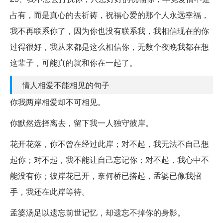
占有，而是真心的去祈祷，祝福心爱的那个人永远幸福，
我不再联系你了，因为你也没有联系我，我相信现在的你
过得很好，我从来都是这么相信你，无数个夜晚我都在想
这辈子，可能真的就和你在一起了。
情人相爱不能相见的句子
你我两岸相爱却不可相见。
你默然选择离去，留下我一人独守彼岸。
花开花落，你不曾在经过此岸；对不起，我无法不自己想
起你；对不起，我不能让自己忘记你；对不起，我心中不
能没有你；彼岸花已开，奈何桥已搭起，孟婆已像我招
手，我还在此岸等待。
孟婆汤足以遗忘前世记忆，却遗忘不掉你的身影。