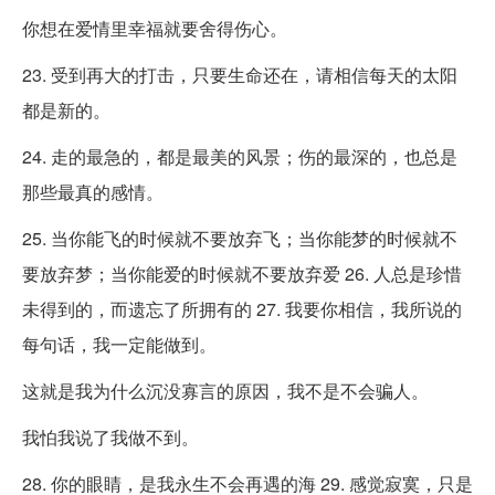
你想在爱情里幸福就要舍得伤心。
23. 受到再大的打击，只要生命还在，请相信每天的太阳
都是新的。
24. 走的最急的，都是最美的风景；伤的最深的，也总是
那些最真的感情。
25. 当你能飞的时候就不要放弃飞；当你能梦的时候就不
要放弃梦；当你能爱的时候就不要放弃爱 26. 人总是珍惜
未得到的，而遗忘了所拥有的 27. 我要你相信，我所说的
每句话，我一定能做到。
这就是我为什么沉没寡言的原因，我不是不会骗人。
我怕我说了我做不到。
28. 你的眼睛，是我永生不会再遇的海 29. 感觉寂寞，只是