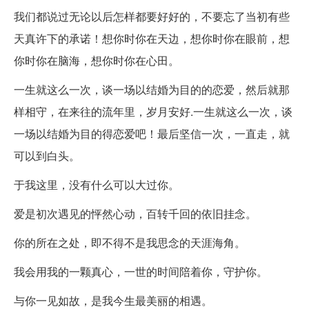
我们都说过无论以后怎样都要好好的，不要忘了当初有些
天真许下的承诺！想你时你在天边，想你时你在眼前，想
你时你在脑海，想你时你在心田。
一生就这么一次，谈一场以结婚为目的的恋爱，然后就那
样相守，在来往的流年里，岁月安好.一生就这么一次，谈
一场以结婚为目的得恋爱吧！最后坚信一次，一直走，就
可以到白头。
于我这里，没有什么可以大过你。
爱是初次遇见的怦然心动，百转千回的依旧挂念。
你的所在之处，即不得不是我思念的天涯海角。
我会用我的一颗真心，一世的时间陪着你，守护你。
与你一见如故，是我今生最美丽的相遇。