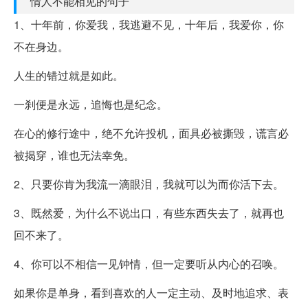
情人不能相见的句子
1、十年前，你爱我，我逃避不见，十年后，我爱你，你
不在身边。
人生的错过就是如此。
一刹便是永远，追悔也是纪念。
在心的修行途中，绝不允许投机，面具必被撕毁，谎言必
被揭穿，谁也无法幸免。
2、只要你肯为我流一滴眼泪，我就可以为而你活下去。
3、既然爱，为什么不说出口，有些东西失去了，就再也
回不来了。
4、你可以不相信一见钟情，但一定要听从内心的召唤。
如果你是单身，看到喜欢的人一定主动、及时地追求、表