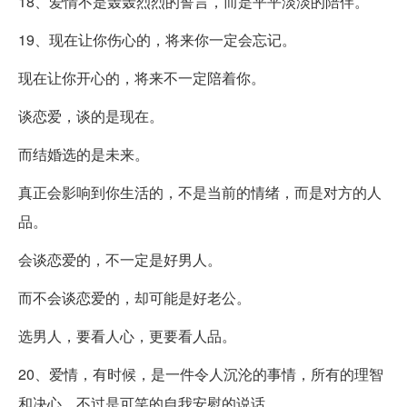
18、爱情不是轰轰烈烈的誓言，而是平平淡淡的陪伴。
19、现在让你伤心的，将来你一定会忘记。
现在让你开心的，将来不一定陪着你。
谈恋爱，谈的是现在。
而结婚选的是未来。
真正会影响到你生活的，不是当前的情绪，而是对方的人
品。
会谈恋爱的，不一定是好男人。
而不会谈恋爱的，却可能是好老公。
选男人，要看人心，更要看人品。
20、爱情，有时候，是一件令人沉沦的事情，所有的理智
和决心，不过是可笑的自我安慰的说话。