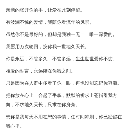
亲亲的张开你的手，让爱在此刻停留。
有波澜不惊的爱情，我陪你看流年的风景。
虽然你不是最好的，但却是我独一无二，唯一深爱的。
我愿用万次轮回，换你我一世地久天长。
你是永远，不管多久，不管多远，生生世世爱你不变。
相爱的誓言，永远陪在你我之间。
只是因为在人群中多看了你一眼，再也没能忘记你容颜。
把你放在心上，合起了手掌，默默的祈求上苍指引我方
向，不求地久天长，只求在你身旁。
想你是我每天不用在想的事情，任时间冲刷，你已经留在
我心里。