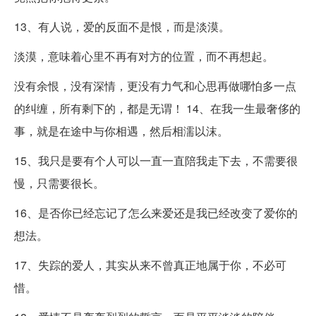
13、有人说，爱的反面不是恨，而是淡漠。
淡漠，意味着心里不再有对方的位置，而不再想起。
没有余恨，没有深情，更没有力气和心思再做哪怕多一点
的纠缠，所有剩下的，都是无谓！ 14、在我一生最奢侈的
事，就是在途中与你相遇，然后相濡以沫。
15、我只是要有个人可以一直一直陪我走下去，不需要很
慢，只需要很长。
16、是否你已经忘记了怎么来爱还是我已经改变了爱你的
想法。
17、失踪的爱人，其实从来不曾真正地属于你，不必可
惜。