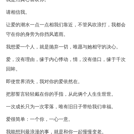
请相信我。
让爱的潮水一点一点相我们靠近，不管风吹浪打，我都会
守在你的身旁为你挡风遮雨。
我想爱一个人，就是抛弃一切，唯愿与她相守的决心。
爱，没有理由，缘于内心悸动，情，没有借口，缘于千次
回眸。
即使世界消失，我对你的爱依然在。
把那誓言轻轻戴在你的手指，从此俩个人生生世世。
一次成长只为一次零落，唯有旧日子带给我们幸福。
爱很简单：一个你，一心一意。
我能想到最浪漫的事，就是和你一起慢慢变老。