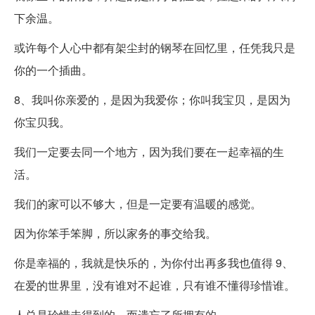
下余温。
或许每个人心中都有架尘封的钢琴在回忆里，任凭我只是
你的一个插曲。
8、我叫你亲爱的，是因为我爱你；你叫我宝贝，是因为
你宝贝我。
我们一定要去同一个地方，因为我们要在一起幸福的生
活。
我们的家可以不够大，但是一定要有温暖的感觉。
因为你笨手笨脚，所以家务的事交给我。
你是幸福的，我就是快乐的，为你付出再多我也值得 9、
在爱的世界里，没有谁对不起谁，只有谁不懂得珍惜谁。
人总是珍惜未得到的，而遗忘了所拥有的。