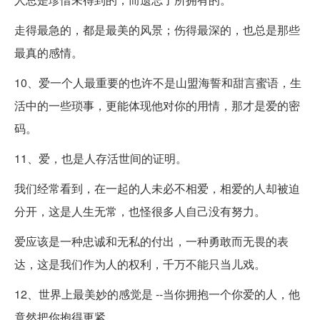
走得最急的，都是最美的风景；伤得最深的，也总是那些
最真的感情。
10、爱一个人最重要的也许不是山盟海誓和甜言蜜语，生
活中的一些琐事，更能体现他对你的用情，那才是爱的密
码。
11、爱，也是人存活世间的证明。
我们经常看到，在一起的人未必不相爱，相爱的人却被迫
分开，这是人生无常，也怪很多人自己没有努力。
爱应该是一种忠诚和无私的付出，一种勇敢而无畏的表
达，这是我们作为人的权利，千万不能只当儿戏。
12、世界上最美妙的感觉是 --当你拥抱一个你爱的人，他
竟然把你抱得更紧。