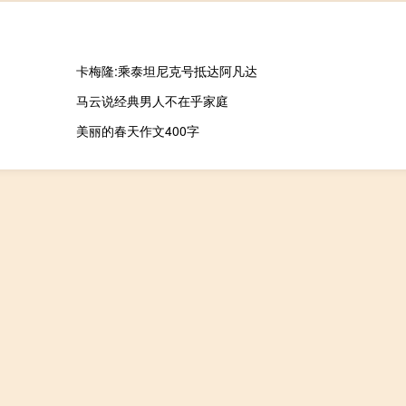
卡梅隆:乘泰坦尼克号抵达阿凡达
马云说经典男人不在乎家庭
美丽的春天作文400字