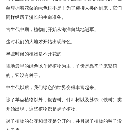
至簇拥着花朵的绿色也不是！为了迎接人类的到来，它们
同样经历了漫长的生命准备。
古生代中期，植物们开始从海洋向陆地进军。
这时我们的大地才开始出现绿色。
早些时候的植物是不开花的。
陆地最早的绿色以羊齿植物为主，羊齿是靠孢子来繁殖
的，它没有种子。
中生代以后，我们绿色的世界变得丰富起来。
除了羊齿植物以外，银杏树、针叶树以及苏铁（铁树）类
开始出现，这些植物都是裸子植物。
裸子植物的公花和母花是分开的，并且裸子植物的种子没