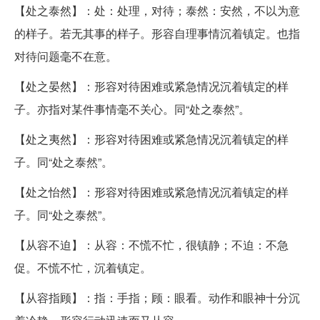
【处之泰然】：处：处理，对待；泰然：安然，不以为意
的样子。若无其事的样子。形容自理事情沉着镇定。也指
对待问题毫不在意。
【处之晏然】：形容对待困难或紧急情况沉着镇定的样
子。亦指对某件事情毫不关心。同“处之泰然”。
【处之夷然】：形容对待困难或紧急情况沉着镇定的样
子。同“处之泰然”。
【处之怡然】：形容对待困难或紧急情况沉着镇定的样
子。同“处之泰然”。
【从容不迫】：从容：不慌不忙，很镇静；不迫：不急
促。不慌不忙，沉着镇定。
【从容指顾】：指：手指；顾：眼看。动作和眼神十分沉