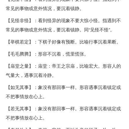
常见的事物或意外情况，要沉着镇静。
【见怪非怪】：看到怪异的现象不要大惊小怪。指遇到不
常见的事物或意外情况，要沉着镇静。同“见怪不怪”。
【举棋若定】：下棋子好像有预断。比喻行事沉着果断。
【毛毛腾腾】：形容不沉着，慌里慌张。
【庙堂之量】：庙堂：帝王之宗庙，比喻宏大。形容人的
气量大，遇事沉着冷静。
【如无其事】：象没有那回事一样。形容遇事沉着镇定或
不把事情放在心上。
【若无其事】：象没有那回事一样。形容遇事沉着镇定或
不把事情放在心上。