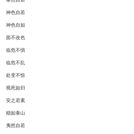
神色自若
神色自如
面不改色
临危不惧
临危不乱
处变不惊
视死如归
安之若素
稳如泰山
夷然自若