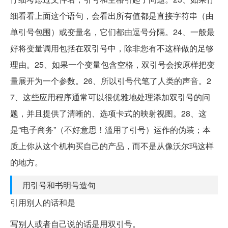
细看看上面这个语句，会看出所有值都是直接字符串（由
单引号包围）或变量名，它们都由逗号分隔。24、一般最
好将变量调用包括在双引号中，除非您有不这样做的足够
理由。25、如果一个变量包含空格，双引号会按原样把变
量展开为一个参数。26、所以引号代笔了人类的声音。2
7、这些应用程序通常可以很优雅地处理添加双引号的问
题，并且提供了清晰的、选项卡式的映射视图。28、这
是“电子商务”（不好意思！滥用了引号）运作的伪装；本
质上你从这个机构买自己的产品，而不是从像沃尔玛这样
的地方。
用引号和书明号造句
引用别人的话和是
写别人或者自己说的话是用双引号。