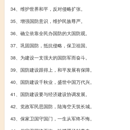
34、维护世界和平，反对侵略扩张。
35、增强国防意识，维护民族尊严。
36、确立依靠全民办国防的大国防观。
37、巩固国防，抵抗侵略，保卫祖国。
38、为建设一支强大的国防军而奋斗。
39、国防建设跟得上，和平发展有保障。
40、国防建设千秋业，盛世中国万代兴。
41、国防建设要与经济建设协调发展。
42、党政军民思国防，陆海空天筑长城。
43、保家卫国守国门，一生从军终不悔。