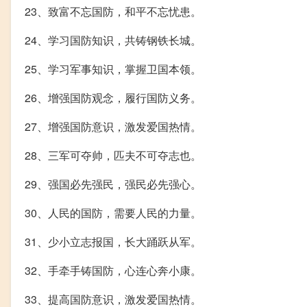
23、致富不忘国防，和平不忘忧患。
24、学习国防知识，共铸钢铁长城。
25、学习军事知识，掌握卫国本领。
26、增强国防观念，履行国防义务。
27、增强国防意识，激发爱国热情。
28、三军可夺帅，匹夫不可夺志也。
29、强国必先强民，强民必先强心。
30、人民的国防，需要人民的力量。
31、少小立志报国，长大踊跃从军。
32、手牵手铸国防，心连心奔小康。
33、提高国防意识，激发爱国热情。