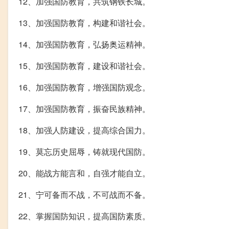
12、加强国防教育，共筑钢铁长城。
13、加强国防教育，构建和谐社会。
14、加强国防教育，弘扬奥运精神。
15、加强国防教育，建设和谐社会。
16、加强国防教育，增强国防观念。
17、加强国防教育，振奋民族精神。
18、加强人防建设，提高综合国力。
19、莫忘历史屈辱，铸就现代国防。
20、能战方能言和，自强才能自立。
21、宁可备而不战，不可战而不备。
22、掌握国防知识，提高国防素质。