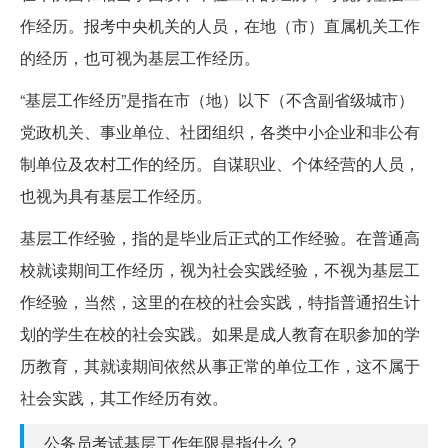
作经历。报考中央机关的人员，在地（市）直属机关工作
的经历，也可视为基层工作经历。
“基层工作经历”是指在市（地）以下（不含副省级城市）
党政机关、事业单位、社团组织，各类中小企业和非公有
制单位及农村工作的经历。自谋职业、个体经营的人员，
也视为具有基层工作经历。
基层工作经验，指的是毕业后正式的工作经验。在普通高
校就读期间工作经历，视为社会实践经验，不视为基层工
作经验，当然，这里的在校的社会实践，特指普通招生计
划的学生在校的社会实践。如果是成人教育在职参加的学
历教育，其就读期间依然从事正常的单位工作，这不属于
社会实践，其工作经历有效。
公务员考试基层工作年限是指什么？