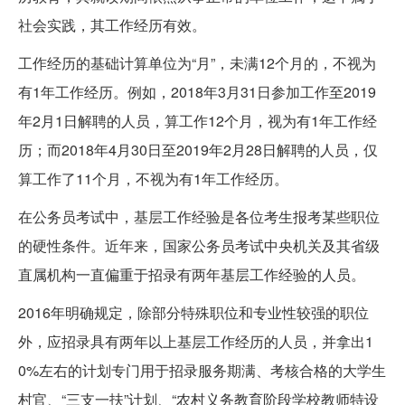
社会实践，其工作经历有效。
工作经历的基础计算单位为“月”，未满12个月的，不视为
有1年工作经历。例如，2018年3月31日参加工作至2019
年2月1日解聘的人员，算工作12个月，视为有1年工作经
历；而2018年4月30日至2019年2月28日解聘的人员，仅
算工作了11个月，不视为有1年工作经历。
在公务员考试中，基层工作经验是各位考生报考某些职位
的硬性条件。近年来，国家公务员考试中央机关及其省级
直属机构一直偏重于招录有两年基层工作经验的人员。
2016年明确规定，除部分特殊职位和专业性较强的职位
外，应招录具有两年以上基层工作经历的人员，并拿出1
0%左右的计划专门用于招录服务期满、考核合格的大学生
村官、“三支一扶”计划、“农村义务教育阶段学校教师特设