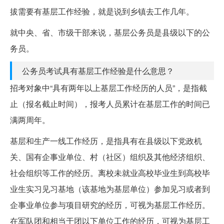
拔需要有基层工作经验，就是说到乡镇去工作几年。
就中央、省、市级干部来说，基层公务员是县级以下的公
务员。
公务员考试具有基层工作经验是什么意思？
招考对象中“具有两年以上基层工作经历的人员”，是指截
止（报名截止时间），报考人员累计在基层工作的时间已
满两周年。
基层和生产一线工作经历，是指具有在县级以下党政机
关、国有企事业单位、村（社区）组织及其他经济组织、
社会组织等工作的经历。离校未就业高校毕业生到高校毕
业生实习见习基地（该基地为基层单位）参加见习或者到
企事业单位参与项目研究的经历，可视为基层工作经历。
在军队团和相当于团以下单位工作的经历，可视为基层工