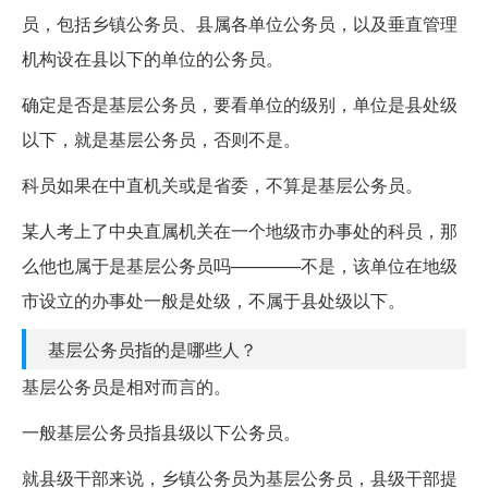
员，包括乡镇公务员、县属各单位公务员，以及垂直管理
机构设在县以下的单位的公务员。
确定是否是基层公务员，要看单位的级别，单位是县处级
以下，就是基层公务员，否则不是。
科员如果在中直机关或是省委，不算是基层公务员。
某人考上了中央直属机关在一个地级市办事处的科员，那
么他也属于是基层公务员吗————不是，该单位在地级
市设立的办事处一般是处级，不属于县处级以下。
基层公务员指的是哪些人？
基层公务员是相对而言的。
一般基层公务员指县级以下公务员。
就县级干部来说，乡镇公务员为基层公务员，县级干部提