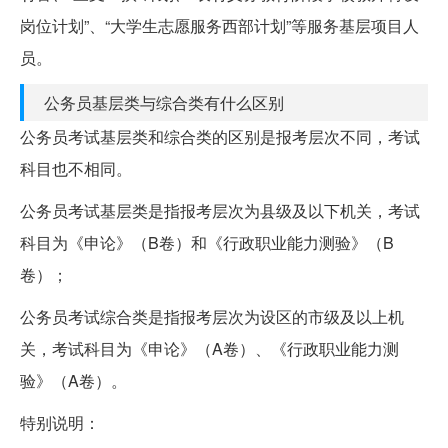
岗位计划”、“大学生志愿服务西部计划”等服务基层项目人
员。
公务员基层类与综合类有什么区别
公务员考试基层类和综合类的区别是报考层次不同，考试
科目也不相同。
公务员考试基层类是指报考层次为县级及以下机关，考试
科目为《申论》（B卷）和《行政职业能力测验》（B
卷）；
公务员考试综合类是指报考层次为设区的市级及以上机
关，考试科目为《申论》（A卷）、《行政职业能力测
验》（A卷）。
特别说明：