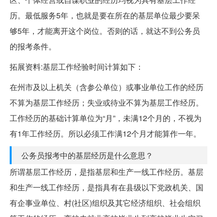
历。最低服务5年，也就是要在所在的基层单位最少要呆
够5年，才能离开这个岗位。否则的话，就达不到公务员
的报考条件。
拓展资料:基层工作经验时间计算如下：
在州市及以上机关（含参公单位）或事业单位工作的经历
不算为基层工作经历；失业或待业不算为基层工作经历。
工作经历的基础计算单位为“月”，未满12个月的，不视为
有1年工作经历。所以必须工作满12个月才能算作一年。
公务员报考中的基层经历是什么意思？
所谓基层工作经历，是指基层和生产一线工作经历。基层
和生产一线工作经历，是指具有在县级以下党政机关、国
有企事业单位、村(社区)组织及其它经济组织、社会组织