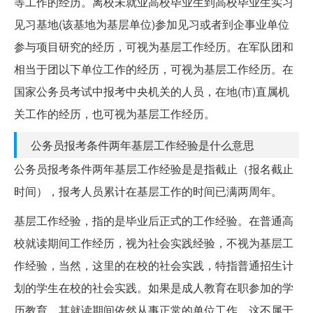
等工作的经历。离校未就业高校毕业生到高校毕业生实习
见习基地(该基地为基层单位)参加见习或者到企事业单位
参与项目研究的经历，可视为基层工作经历。在军队团和
相当于团以下单位工作的经历，可视为基层工作经历。在
国家公务员考试中报考中央机关的人员，在地(市)直属机
关工作的经历，也可视为基层工作经历。
公务员报考条件两年基层工作经验是什么意思
公务员报考条件两年基层工作经验是是指截止（报名截止
时间），报考人员累计在基层工作的时间已满两周年。
基层工作经验，指的是毕业后正式的工作经验。在普通高
校就读期间工作经历，视为社会实践经验，不视为基层工
作经验，当然，这里的在校的社会实践，特指普通招生计
划的学生在校的社会实践。如果是成人教育在职参加的学
历教育，其就读期间依然从事正常的单位工作，这不属于