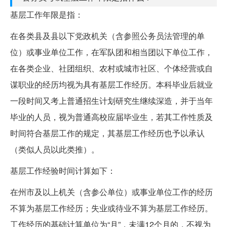
基层工作年限是指：
在各类县及县以下党政机关（含参照公务员法管理的单
位）或事业单位工作，在军队团和相当团以下单位工作，
在各类企业、社团组织、农村或城市社区、个体经营或自
谋职业的经历均视为具有基层工作经历。本科毕业后就业
一段时间又考上普通招生计划研究生继续深造，并于当年
毕业的人员，视为普通高校应届毕业生，若其工作性质及
时间符合基层工作的规定，其基层工作经历也予以承认
（类似人员以此类推）。
基层工作经验时间计算如下：
在州市及以上机关（含参公单位）或事业单位工作的经历
不算为基层工作经历；失业或待业不算为基层工作经历。
工作经历的基础计算单位为“月”，未满12个月的，不视为