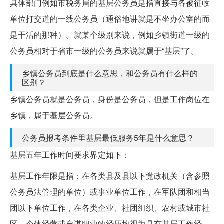
具体部门例如市税务局的基层公务员是指直接与各被征收
单位打交道的一线公务员（通俗地讲就是不坐办公室的而
是干活的那种）。就某个级别来说，例如乡镇街道一级的
公务员相对于省市一级的公务员来说就属于“基层”了。
乡镇公务员到底是什么意思，和公务员有什么样的
区别？
乡镇公务员就是公务员，身份是公务员，但是工作岗位在
乡镇，属于基层公务员。
公务员报考条件里基层最低服务5年是什么意思？
基层五年工作时间要求界定如下：
基层工作年限是指：在各类县及县以下党政机关（含参照
公务员法管理的单位）或事业单位工作，在军队团和相当
团以下单位工作，在各类企业、社团组织、农村或城市社
区、个体经营或自谋职业的经历均视为具有基层工作经