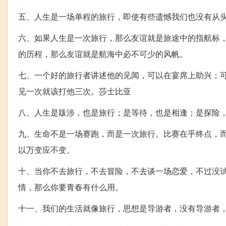
五、人生是一场单程的旅行，即使有些遗憾我们也没有从
六、如果人生是一次旅行，那么友谊就是旅途中的指航标
的历程，那么友谊就是航海中必不可少的风帆。
七、一个好的旅行者讲述他的见闻，可以在宴席上助兴；
见一次就该打他三次。莎士比亚
八、人生是跋涉，也是旅行；是等待，也是相逢；是探险
九、生命不是一场赛跑，而是一次旅行。比赛在乎终点，
以万变应不变。
十、当你不去旅行，不去冒险，不去谈一场恋爱，不过没试
情，那么你要青春有什么用。
十一、我们的生活就像旅行，思想是导游者，没有导游者