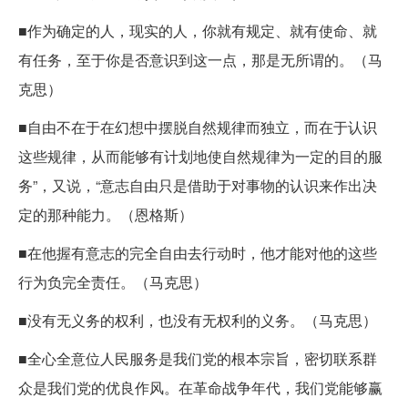
■作为确定的人，现实的人，你就有规定、就有使命、就
有任务，至于你是否意识到这一点，那是无所谓的。（马
克思）
■自由不在于在幻想中摆脱自然规律而独立，而在于认识
这些规律，从而能够有计划地使自然规律为一定的目的服
务”，又说，“意志自由只是借助于对事物的认识来作出决
定的那种能力。（恩格斯）
■在他握有意志的完全自由去行动时，他才能对他的这些
行为负完全责任。（马克思）
■没有无义务的权利，也没有无权利的义务。（马克思）
■全心全意位人民服务是我们党的根本宗旨，密切联系群
众是我们党的优良作风。在革命战争年代，我们党能够赢